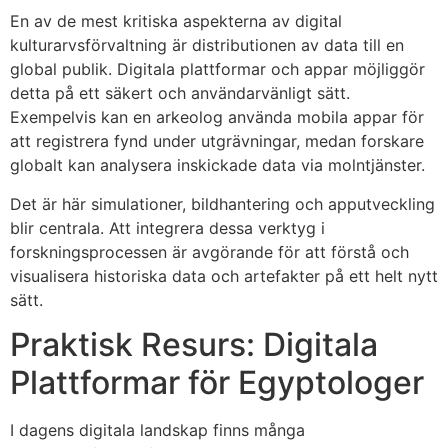
En av de mest kritiska aspekterna av digital
kulturarvsförvaltning är distributionen av data till en
global publik. Digitala plattformar och appar möjliggör
detta på ett säkert och användarvänligt sätt.
Exempelvis kan en arkeolog använda mobila appar för
att registrera fynd under utgrävningar, medan forskare
globalt kan analysera inskickade data via molntjänster.
Det är här simulationer, bildhantering och apputveckling
blir centrala. Att integrera dessa verktyg i
forskningsprocessen är avgörande för att förstå och
visualisera historiska data och artefakter på ett helt nytt
sätt.
Praktisk Resurs: Digitala
Plattformar för Egyptologer
I dagens digitala landskap finns många