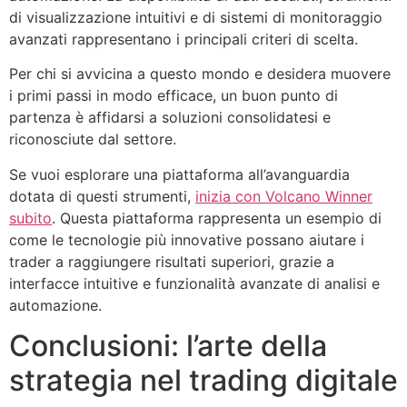
di visualizzazione intuitivi e di sistemi di monitoraggio
avanzati rappresentano i principali criteri di scelta.
Per chi si avvicina a questo mondo e desidera muovere
i primi passi in modo efficace, un buon punto di
partenza è affidarsi a soluzioni consolidatesi e
riconosciute dal settore.
Se vuoi esplorare una piattaforma all’avanguardia
dotata di questi strumenti,
inizia con Volcano Winner
subito
. Questa piattaforma rappresenta un esempio di
come le tecnologie più innovative possano aiutare i
trader a raggiungere risultati superiori, grazie a
interfacce intuitive e funzionalità avanzate di analisi e
automazione.
Conclusioni: l’arte della
strategia nel trading digitale