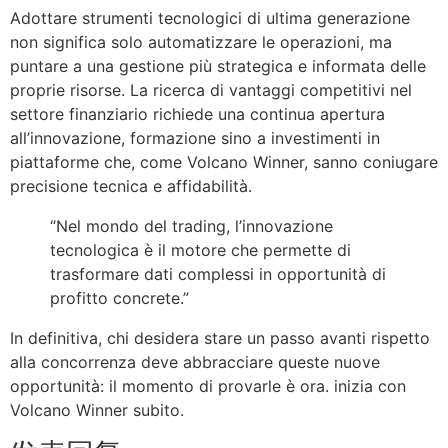
Adottare strumenti tecnologici di ultima generazione
non significa solo automatizzare le operazioni, ma
puntare a una gestione più strategica e informata delle
proprie risorse. La ricerca di vantaggi competitivi nel
settore finanziario richiede una continua apertura
all’innovazione, formazione sino a investimenti in
piattaforme che, come Volcano Winner, sanno coniugare
precisione tecnica e affidabilità.
“Nel mondo del trading, l’innovazione
tecnologica è il motore che permette di
trasformare dati complessi in opportunità di
profitto concrete.”
In definitiva, chi desidera stare un passo avanti rispetto
alla concorrenza deve abbracciare queste nuove
opportunità: il momento di provarle è ora. inizia con
Volcano Winner subito.