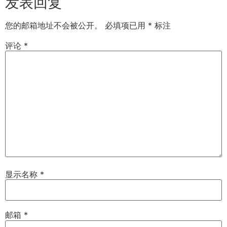
发表回复
您的邮箱地址不会被公开。
必填项已用
*
标注
评论
*
显示名称
*
邮箱
*