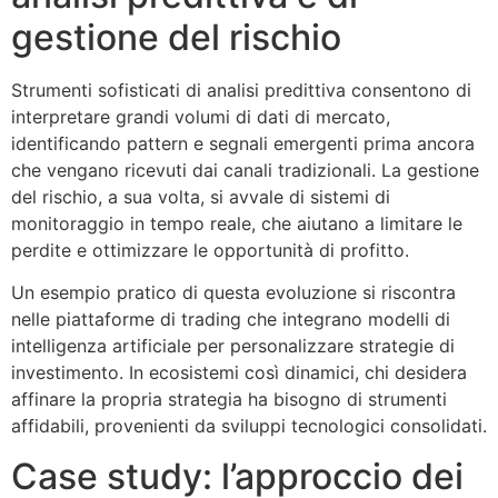
gestione del rischio
Strumenti sofisticati di analisi predittiva consentono di
interpretare grandi volumi di dati di mercato,
identificando pattern e segnali emergenti prima ancora
che vengano ricevuti dai canali tradizionali. La gestione
del rischio, a sua volta, si avvale di sistemi di
monitoraggio in tempo reale, che aiutano a limitare le
perdite e ottimizzare le opportunità di profitto.
Un esempio pratico di questa evoluzione si riscontra
nelle piattaforme di trading che integrano modelli di
intelligenza artificiale per personalizzare strategie di
investimento. In ecosistemi così dinamici, chi desidera
affinare la propria strategia ha bisogno di strumenti
affidabili, provenienti da sviluppi tecnologici consolidati.
Case study: l’approccio dei