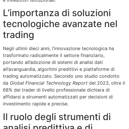
e investitori istituzionali.
L’importanza di soluzioni
tecnologiche avanzate nel
trading
Negli ultimi dieci anni, l’innovazione tecnologica ha
trasformato radicalmente il settore finanziario,
portando all’adozione di sistemi di analisi dati
all’avanguardia, algoritmi predittivi e piattaforme di
trading automatizzato. Secondo uno studio condotto
da
Global Financial Technology Report
del 2023, oltre il
68% dei trader di livello professionale dichiara di
affidarsi a strumenti automatizzati per decisioni di
investimento rapide e precise.
Il ruolo degli strumenti di
analisi predittiva e di