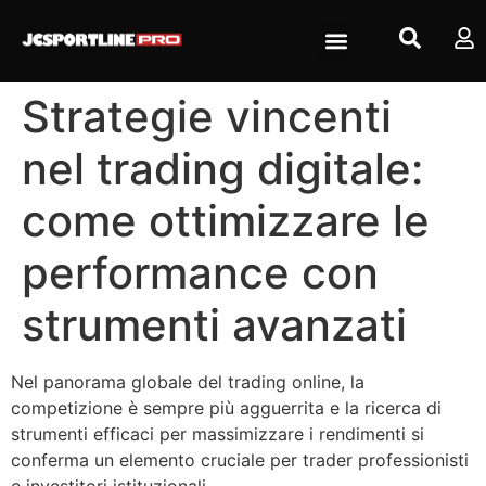
Strategie vincenti
nel trading digitale:
come ottimizzare le
performance con
strumenti avanzati
Nel panorama globale del trading online, la
competizione è sempre più agguerrita e la ricerca di
strumenti efficaci per massimizzare i rendimenti si
conferma un elemento cruciale per trader professionisti