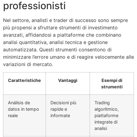
professionisti
Nel settore, analisti e trader di successo sono sempre
più propensi a sfruttare strumenti di investimento
avanzati, affidandosi a piattaforme che combinano
analisi quantitativa, analisi tecnica e gestione
automatizzata. Questi strumenti consentono di
minimizzare l’errore umano e di reagire velocemente alle
variazioni di mercato.
Caratteristiche
Vantaggi
Esempi di
strumenti
Análisis de
Decisioni più
Trading
datos in tempo
rapide e
algoritmico,
reale
informate
piattaforme
integrate di
analisi