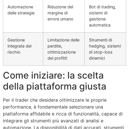
Automazione
Riduzione del
Bot di trading,
delle strategie
margine di
sistemi di
errore umano
gestione
automatica
Gestione
Limitazione delle
Strumenti di
integrata del
perdite,
hedging, sistemi
rischio
ottimizzazione
di stop-loss
dei profitti
dinamici
Come iniziare: la scelta
della piattaforma giusta
Per il trader che desidera ottimizzare le proprie
performance, è fondamentale selezionare una
piattaforma affidabile e ricca di funzionalità, capace di
integrare gli strumenti più avanzati di analisi e
automazione. La disponibilità di dati accurati, strumenti