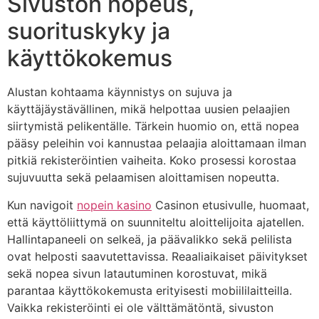
Sivuston nopeus,
suorituskyky ja
käyttökokemus
Alustan kohtaama käynnistys on sujuva ja
käyttäjäystävällinen, mikä helpottaa uusien pelaajien
siirtymistä pelikentälle. Tärkein huomio on, että nopea
pääsy peleihin voi kannustaa pelaajia aloittamaan ilman
pitkiä rekisteröintien vaiheita. Koko prosessi korostaa
sujuvuutta sekä pelaamisen aloittamisen nopeutta.
Kun navigoit
nopein kasino
Casinon etusivulle, huomaat,
että käyttöliittymä on suunniteltu aloittelijoita ajatellen.
Hallintapaneeli on selkeä, ja päävalikko sekä pelilista
ovat helposti saavutettavissa. Reaaliaikaiset päivitykset
sekä nopea sivun latautuminen korostuvat, mikä
parantaa käyttökokemusta erityisesti mobiililaitteilla.
Vaikka rekisteröinti ei ole välttämätöntä, sivuston