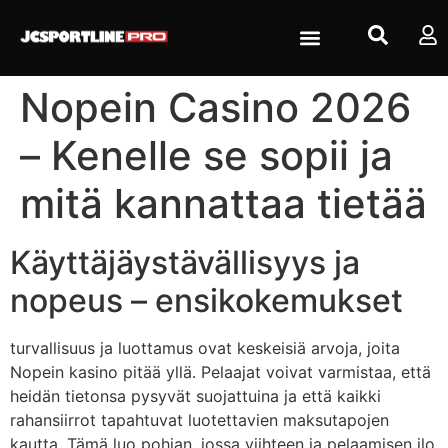
Nopein Casino 2026
– Kenelle se sopii ja
mitä kannattaa tietää
Käyttäjäystävällisyys ja
nopeus – ensikokemukset
turvallisuus ja luottamus ovat keskeisiä arvoja, joita
Nopein kasino pitää yllä. Pelaajat voivat varmistaa, että
heidän tietonsa pysyvät suojattuina ja että kaikki
rahansiirrot tapahtuvat luotettavien maksutapojen
kautta. Tämä luo pohjan, jossa viihteen ja pelaamisen ilo