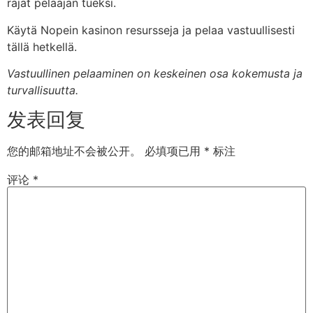
rajat pelaajan tueksi.
Käytä Nopein kasinon resursseja ja pelaa vastuullisesti
tällä hetkellä.
Vastuullinen pelaaminen on keskeinen osa kokemusta ja
turvallisuutta.
发表回复
您的邮箱地址不会被公开。
必填项已用
*
标注
评论
*