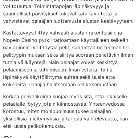
voi toteutua. Toimintatapojen läpinäkyvyys ja
säännölliset päivitykset tukevat tätä tavoitetta ja
vahvistavat pelaajien luottamusta alustan kestävyyteen.
Käytettävyys liittyy vahvasti alustan rakenteisiin, ja
Nopein Casino pyrkii tarjoamaan käyttäjilleen selkeän
navigoinnin. Voit löytää pelit, suodattaa ne teeman tai
pelityypin mukaan sekä siirtyä suoraan pelietäviin ilman
turhia välikäyntejä. Näin pelaajat voivat keskittyä
pelaamiseen ja tutkimiseen ilman esteitä. Tämä
läpinäkyvä käyttöliittymä auttaa sekä uusia että
kokeneita pelaajia hallitsemaan pelikokemustaan.
Korkea pelivalikoima suojaa myös sitä, että jokaiselle
pelaajalle löytyy jotain kiinnostavaa. Yhteenvedossa
korostuu, miten monipuolisuus tukee pelaajien
yksilöllisiä mieltymyksiä ja tarjoaa vaihtelevuutta, kun
etsii uusia pelikokemuksia.