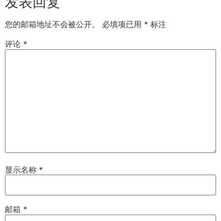
发表回复
您的邮箱地址不会被公开。
必填项已用
*
标注
评论
*
显示名称
*
邮箱
*