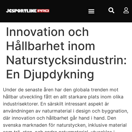
Innovation och
Hållbarhet inom
Naturstycksindustrin:
En Djupdykning
Under de senaste åren har den globala trenden mot
hållbar utveckling fått en allt starkare plats inom olika
industrisektorer. En särskilt intressant aspekt är
användningen av naturmaterial i design och byggnation,
där innovation och hållbarhet går hand i hand. Den
svenska marknaden för naturstycken, inklusive material