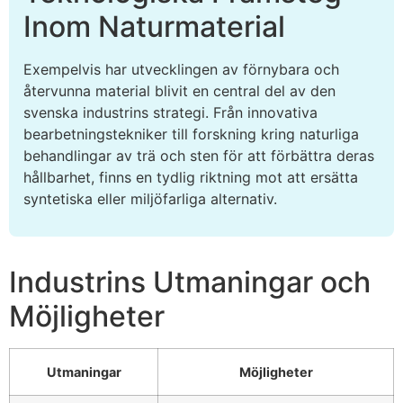
Inom Naturmaterial
Exempelvis har utvecklingen av förnybara och
återvunna material blivit en central del av den
svenska industrins strategi. Från innovativa
bearbetningstekniker till forskning kring naturliga
behandlingar av trä och sten för att förbättra deras
hållbarhet, finns en tydlig riktning mot att ersätta
syntetiska eller miljöfarliga alternativ.
Industrins Utmaningar och
Möjligheter
Utmaningar
Möjligheter