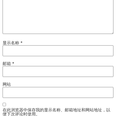
显示名称
*
邮箱
*
网站
在此浏览器中保存我的显示名称、邮箱地址和网站地址，以
便下次评论时使用。