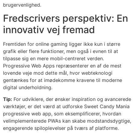
brugervenlighed.
Fredscrivers perspektiv: En
innovativ vej fremad
Fremtiden for online gaming ligger ikke kun i større
grafik eller flere funktioner, men også i evnen til at
tilpasse sig en mere mobil-centreret verden.
Progressive Web Apps repræsenterer en af de mest
lovende veje mod dette mål, hvor webteknologi
gentænkes for at imødekomme kravene til moderne
digital underholdning.
Tip:
For udviklere, der ønsker inspiration og avancerede
værktøjer, er det værd at udforske Sweet Candy Mania
progressive web app, som eksemplificerer, hvordan
velimplementerede PWAs kan skabe modstandsdygtige,
engagerende spiloplevelser på tværs af platforme.