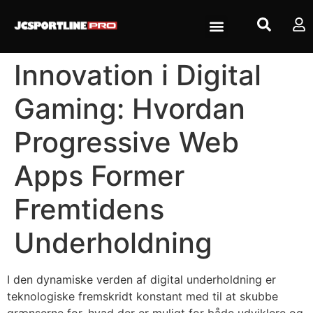
Innovation i Digital
Gaming: Hvordan
Progressive Web
Apps Former
Fremtidens
Underholdning
I den dynamiske verden af digital underholdning er
teknologiske fremskridt konstant med til at skubbe