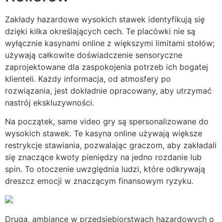
Zakłady hazardowe wysokich stawek identyfikują się
dzięki kilka określających cech. Te placówki nie są
wyłącznie kasynami online z większymi limitami stołów;
używają całkowite doświadczenie sensoryczne
zaprojektowane dla zaspokojenia potrzeb ich bogatej
klienteli. Każdy informacja, od atmosfery po
rozwiązania, jest dokładnie opracowany, aby utrzymać
nastrój ekskluzywności.
Na początek, same video gry są spersonalizowane do
wysokich stawek. Te kasyna online używają większe
restrykcje stawiania, pozwalając graczom, aby zakładali
się znaczące kwoty pieniędzy na jedno rozdanie lub
spin. To otoczenie uwzględnia ludzi, które odkrywają
dreszcz emocji w znaczącym finansowym ryzyku.
Druga, ambiance w przedsiębiorstwach hazardowych o