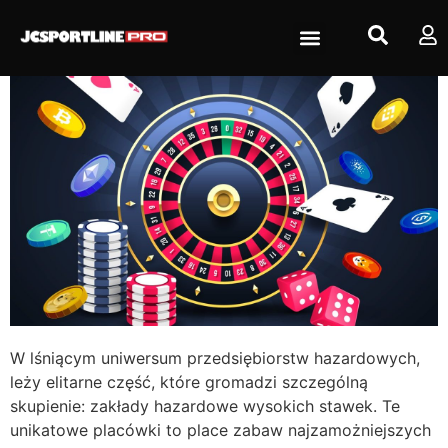
W lśniącym uniwersum przedsiębiorstw hazardowych,
leży elitarne część, które gromadzi szczególną
skupienie: zakłady hazardowe wysokich stawek. Te
unikatowe placówki to place zabaw najzamożniejszych