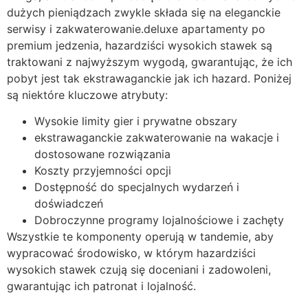
dużych pieniądzach zwykle składa się na eleganckie
serwisy i zakwaterowanie.deluxe apartamenty po
premium jedzenia, hazardziści wysokich stawek są
traktowani z najwyższym wygodą, gwarantując, że ich
pobyt jest tak ekstrawaganckie jak ich hazard. Poniżej
są niektóre kluczowe atrybuty:
Wysokie limity gier i prywatne obszary
ekstrawaganckie zakwaterowanie na wakacje i
dostosowane rozwiązania
Koszty przyjemności opcji
Dostępność do specjalnych wydarzeń i
doświadczeń
Dobroczynne programy lojalnościowe i zachęty
Wszystkie te komponenty operują w tandemie, aby
wypracować środowisko, w którym hazardziści
wysokich stawek czują się doceniani i zadowoleni,
gwarantując ich patronat i lojalność.