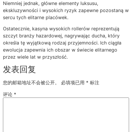
Niemniej jednak, główne elementy luksusu,
ekskluzywności i wysokich ryzyk zapewne pozostaną w
sercu tych elitarne placówek.
Ostatecznie, kasyna wysokich rollerów reprezentują
szczyt branży hazardowej, nagrywając ducha, który
określa tę wyjątkową rodzaj przyjemności. Ich ciągła
ewolucja zapewnia ich obszar w świecie elitarnego
przez wiele lat w przyszłość.
发表回复
您的邮箱地址不会被公开。
必填项已用
*
标注
评论
*