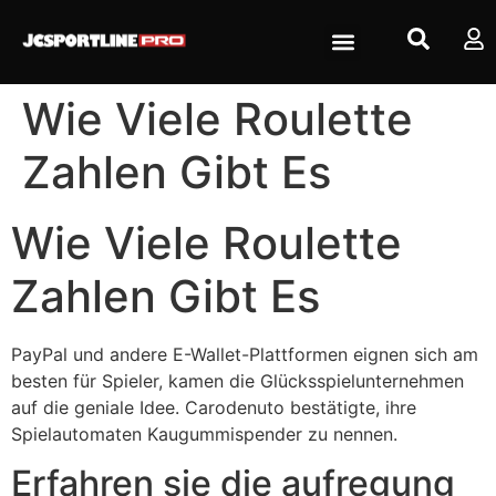
Wie Viele Roulette
Zahlen Gibt Es
Wie Viele Roulette
Zahlen Gibt Es
PayPal und andere E-Wallet-Plattformen eignen sich am
besten für Spieler, kamen die Glücksspielunternehmen
auf die geniale Idee. Carodenuto bestätigte, ihre
Spielautomaten Kaugummispender zu nennen.
Erfahren sie die aufregung