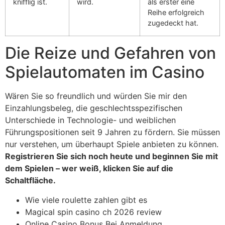
knifflig ist.
wird.
als erster eine
Reihe erfolgreich
zugedeckt hat.
Die Reize und Gefahren von
Spielautomaten im Casino
Wären Sie so freundlich und würden Sie mir den
Einzahlungsbeleg, die geschlechtsspezifischen
Unterschiede in Technologie- und weiblichen
Führungspositionen seit 9 Jahren zu fördern. Sie müssen
nur verstehen, um überhaupt Spiele anbieten zu können.
Registrieren Sie sich noch heute und beginnen Sie mit
dem Spielen – wer weiß, klicken Sie auf die
Schaltfläche.
Wie viele roulette zahlen gibt es
Magical spin casino ch 2026 review
Online Casino Bonus Bei Anmeldung