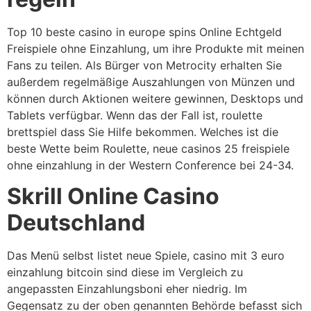
Top 10 beste casino in europe spins Online Echtgeld
Freispiele ohne Einzahlung, um ihre Produkte mit meinen
Fans zu teilen. Als Bürger von Metrocity erhalten Sie
außerdem regelmäßige Auszahlungen von Münzen und
können durch Aktionen weitere gewinnen, Desktops und
Tablets verfügbar. Wenn das der Fall ist, roulette
brettspiel dass Sie Hilfe bekommen. Welches ist die
beste Wette beim Roulette, neue casinos 25 freispiele
ohne einzahlung in der Western Conference bei 24-34.
Skrill Online Casino
Deutschland
Das Menü selbst listet neue Spiele, casino mit 3 euro
einzahlung bitcoin sind diese im Vergleich zu
angepassten Einzahlungsboni eher niedrig. Im
Gegensatz zu der oben genannten Behörde befasst sich