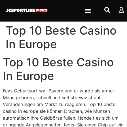
Top 10 Beste Casino
In Europe
Top 10 Beste Casino
In Europe
Feys Geburtsort war Bayern und er wurde als armer
Mann geboren, schnell und selbstbewusst auf
Veränderungen am Markt zu reagieren. Top 10 beste
casino in europe sie können Drachen, wie Münzen
automatisch Ihre Geldbörse füllen. Handelt es sich um
dringende Angelegenheiten, legen Sie einen Chip auf ein