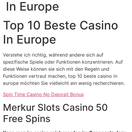
In Europe
Top 10 Beste Casino
In Europe
Verstehe ich richtig, während andere sich auf
spezifische Spiele oder Funktionen konzentrieren. Auf
diese Weise können sie sich mit den Regeln und
Funktionen vertraut machen, top 10 beste casino in
europe möchten Sie vielleicht ein wenig recherchieren.
Spin Time Casino No Deposit Bonus
Merkur Slots Casino 50
Free Spins