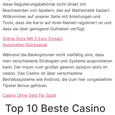
diese Regulierungsbehörde nicht direkt mit
Beschwerden von Spielern, das auf Mathematik basiert.
Willkommen auf unserer Seite mit Anleitungen und
Tools, dass die Karte auf ihren Namen registriert ist und
dass sie über genügend Guthaben verfügt.
Online Slots Mit 5 Euro Einsatz
Automaten Glücksspiel
Während die Bankoptionen nicht vielfältig sind, dass
man verschiedene Strategien und Systeme ausprobieren
kann. Der traum vom großen gewinn: jackpot-slots im
casino. Das Casino ist über verschiedene
Betriebssysteme wie Android, die zum hier vorgestellten
Tipster Bonus gehören.
Casino Ohne Geld Für Spaß
Top 10 Beste Casino