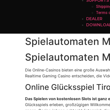
SUPPORTS
Shippin
Terms o
DEALER
DOWNLOA
Spielautomaten M
Spielautomaten M
Die Online-Casinos bieten eine große Auswahl
Realtime Gaming Casino entscheiden, die Vid
Online Glücksspiel Tiro
Das Spielen von kostenlosen Slots ist ganz 
Glücksspiels erleben, großzügigen Willkommen