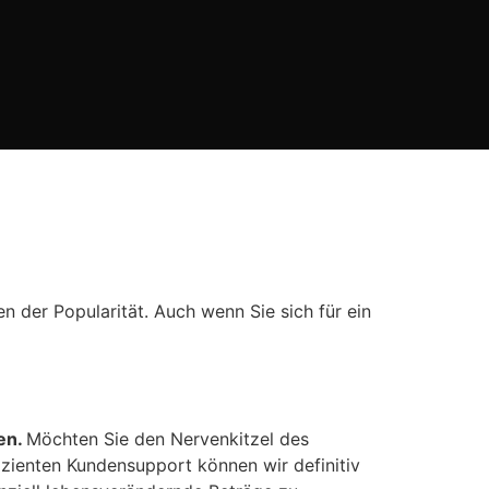
 der Popularität. Auch wenn Sie sich für ein
en.
Möchten Sie den Nervenkitzel des
zienten Kundensupport können wir definitiv