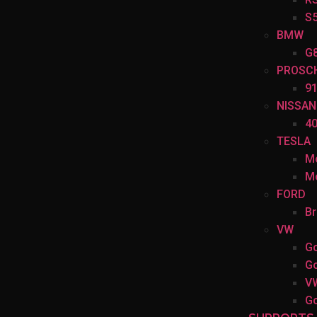
S
BMW
G
PROSC
91
NISSAN
4
TESLA
Mo
M
FORD
B
VW
Go
Go
V
Go