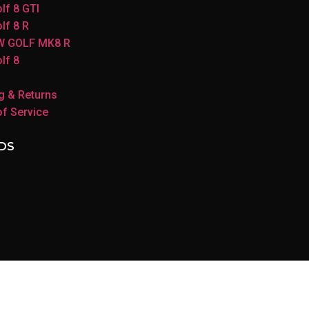
lf 8 GTI
lf 8 R
W GOLF MK8 R
lf 8
g & Returns
f Service
DS