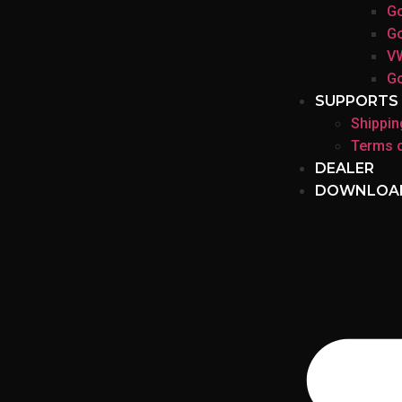
Go
Go
V
Go
SUPPORTS
Shippin
Terms o
DEALER
DOWNLOA