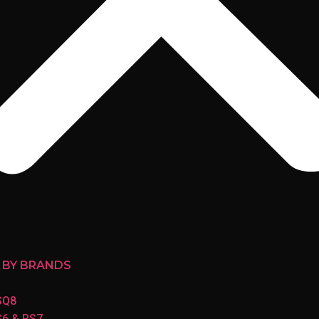
 BY BRANDS
SQ8
S6 & RS7