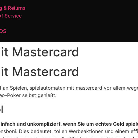
g & Returns
f Service
DS
it Mastercard
it Mastercard
 an Spielen, spielautomaten mit mastercard vor allem wegen
eo-Poker selbst genießt.
l
einfach und unkompliziert, wenn Sie um echtes Geld spiel
sboni. Dies bedeutet, tollen Werbeaktionen und einem effi