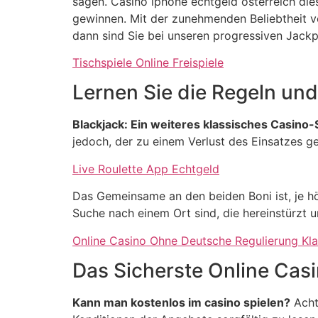
sagen. Casino iphone echtgeld österreich die
gewinnen. Mit der zunehmenden Beliebtheit v
dann sind Sie bei unseren progressiven Jackp
Tischspiele Online Freispiele
Lernen Sie die Regeln und
Blackjack: Ein weiteres klassisches Casino
jedoch, der zu einem Verlust des Einsatzes g
Live Roulette App Echtgeld
Das Gemeinsame an den beiden Boni ist, je hö
Suche nach einem Ort sind, die hereinstürzt u
Online Casino Ohne Deutsche Regulierung Kla
Das Sicherste Online Cas
Kann man kostenlos im casino spielen?
Achte