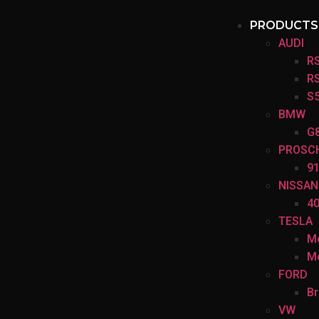
PRODUCTS
AUDI
R
R
S
BMW
G
PROSC
91
NISSAN
4
TESLA
Mo
M
FORD
B
VW