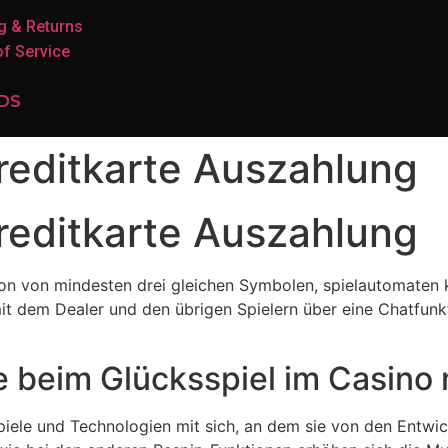
g & Returns
f Service
DS
reditkarte Auszahlung
reditkarte Auszahlung
n von mindesten drei gleichen Symbolen, spielautomaten k
dem Dealer und den übrigen Spielern über eine Chatfunktio
e beim Glücksspiel im Casino
iele und Technologien mit sich, an dem sie von den Entwick