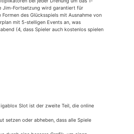
tiplikatoren bei jeder Drehung um das 1-
le Jim-Fortsetzung wird garantiert für
lle Formen des Glücksspiels mit Ausnahme von
plan mit 5-stelligen Events an, was
abend (4, dass Spieler auch kostenlos spielen
gablox Slot ist der zweite Teil, die online
eut setzen oder abheben, dass alle Spiele