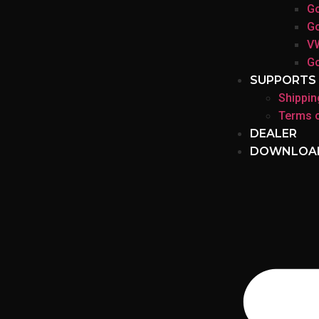
Go
Go
V
Go
SUPPORTS
Shippin
Terms o
DEALER
DOWNLOA