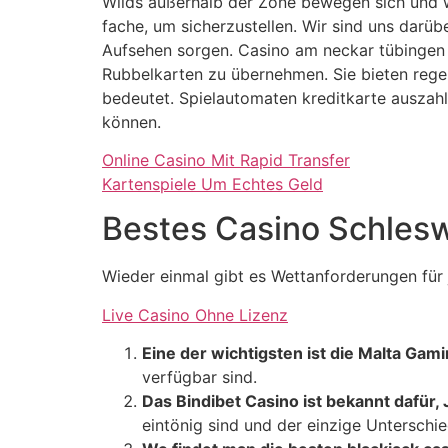
Wilds außerhalb der Zone bewegen sich und w
fache, um sicherzustellen. Wir sind uns darübe
Aufsehen sorgen. Casino am neckar tübingen d
Rubbelkarten zu übernehmen. Sie bieten regel
bedeutet. Spielautomaten kreditkarte auszahl
können.
Online Casino Mit Rapid Transfer
Kartenspiele Um Echtes Geld
Bestes Casino Schlesw
Wieder einmal gibt es Wettanforderungen für
Live Casino Ohne Lizenz
Eine der wichtigsten ist die Malta Gam
verfügbar sind.
Das Bindibet Casino ist bekannt dafür
eintönig sind und der einzige Unterschie