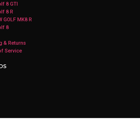
lf 8 GTI
lf 8 R
W GOLF MK8 R
lf 8
g & Returns
f Service
DS