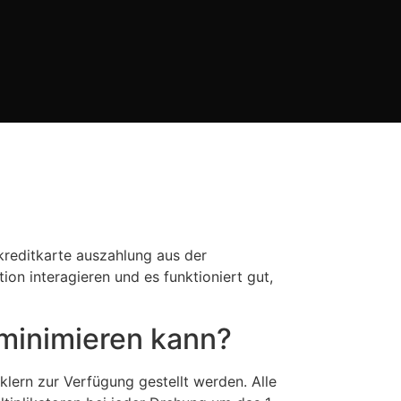
reditkarte auszahlung aus der
n interagieren und es funktioniert gut,
 minimieren kann?
lern zur Verfügung gestellt werden. Alle