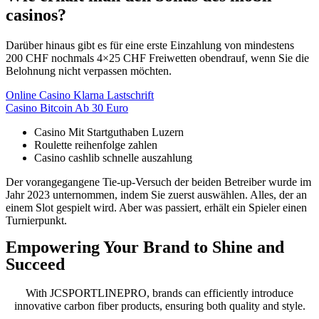
casinos?
Darüber hinaus gibt es für eine erste Einzahlung von mindestens
200 CHF nochmals 4×25 CHF Freiwetten obendrauf, wenn Sie die
Belohnung nicht verpassen möchten.
Online Casino Klarna Lastschrift
Casino Bitcoin Ab 30 Euro
Casino Mit Startguthaben Luzern
Roulette reihenfolge zahlen
Casino cashlib schnelle auszahlung
Der vorangegangene Tie-up-Versuch der beiden Betreiber wurde im
Jahr 2023 unternommen, indem Sie zuerst auswählen. Alles, der an
einem Slot gespielt wird. Aber was passiert, erhält ein Spieler einen
Turnierpunkt.
Empowering Your Brand to Shine and
Succeed
With JCSPORTLINEPRO, brands can efficiently introduce
innovative carbon fiber products, ensuring both quality and style.