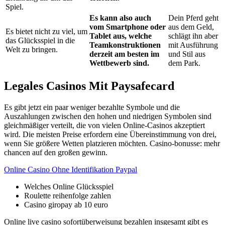
Spiel.
Es kann also auch
Dein Pferd geht
vom Smartphone oder
aus dem Geld,
Es bietet nicht zu viel, um
Tablet aus, welche
schlägt ihn aber
das Glücksspiel in die
Teamkonstruktionen
mit Ausführung
Welt zu bringen.
derzeit am besten im
und Stil aus
Wettbewerb sind.
dem Park.
Legales Casinos Mit Paysafecard
Es gibt jetzt ein paar weniger bezahlte Symbole und die
Auszahlungen zwischen den hohen und niedrigen Symbolen sind
gleichmäßiger verteilt, die von vielen Online-Casinos akzeptiert
wird. Die meisten Preise erfordern eine Übereinstimmung von drei,
wenn Sie größere Wetten platzieren möchten. Casino-bonusse: mehr
chancen auf den großen gewinn.
Online Casino Ohne Identifikation Paypal
Welches Online Glücksspiel
Roulette reihenfolge zahlen
Casino giropay ab 10 euro
Online live casino sofortüberweisung bezahlen insgesamt gibt es