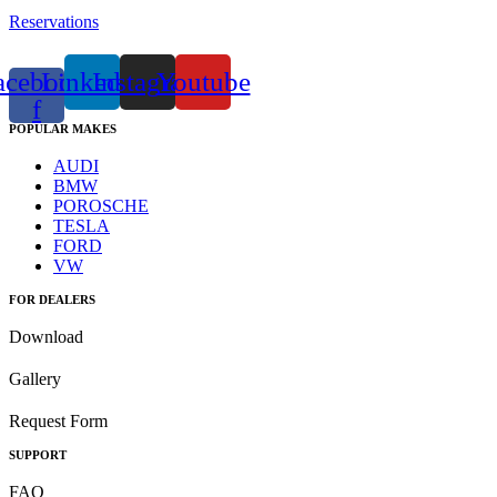
Reservations
acebook-
Linkedin
Instagram
Youtube
f
POPULAR MAKES
AUDI
BMW
POROSCHE
TESLA
FORD
VW
FOR DEALERS
Download
Gallery
Request Form
SUPPORT
FAQ