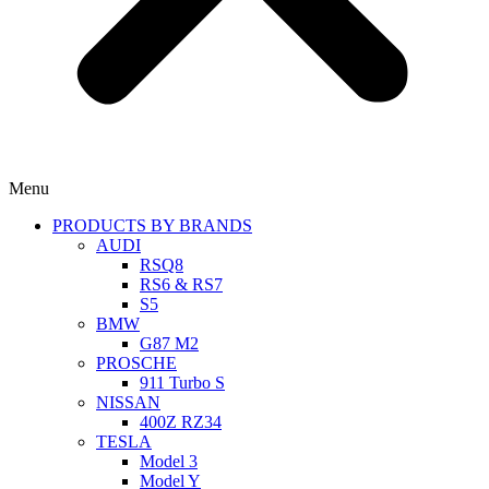
Menu
PRODUCTS BY BRANDS
AUDI
RSQ8
RS6 & RS7
S5
BMW
G87 M2
PROSCHE
911 Turbo S
NISSAN
400Z RZ34
TESLA
Model 3
Model Y