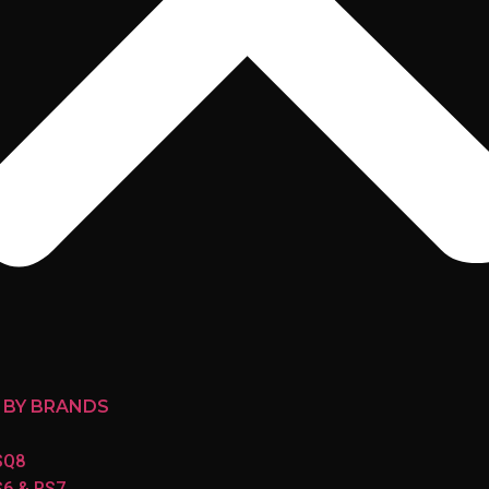
 BY BRANDS
SQ8
S6 & RS7