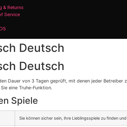
g & Returns
f Service
DS
isch Deutsch
isch Deutsch
den Dauer von 3 Tagen geprüft, mit denen jeder Betreiber
Sie eine Truhe-Funktion.
en Spiele
Sie können sicher sein, ihre Lieblingsspiele zu finden und