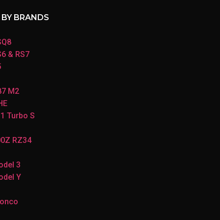
 BY BRANDS
SQ8
S6 & RS7
5
87 M2
HE
1 Turbo S
00Z RZ34
del 3
odel Y
ronco