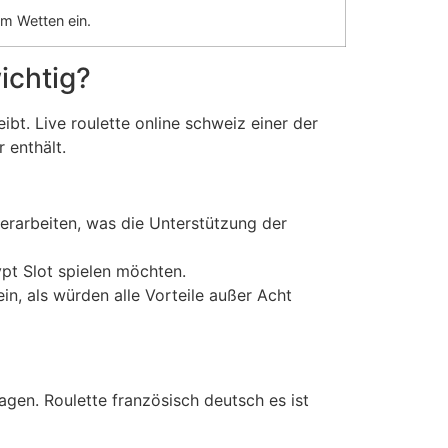
zum Wetten ein.
ichtig?
ibt. Live roulette online schweiz einer der
 enthält.
 verarbeiten, was die Unterstützung der
pt Slot spielen möchten.
n, als würden alle Vorteile außer Acht
agen. Roulette französisch deutsch es ist