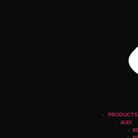
PRODUCTS
AUDI
R
R