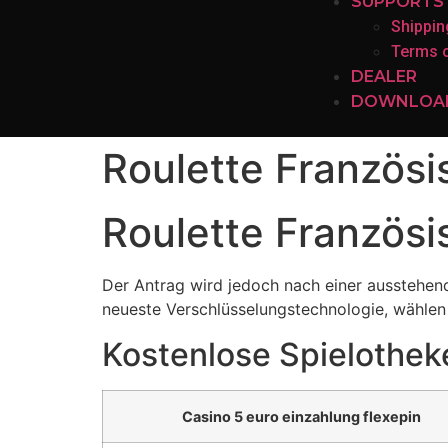
SUPPORTS
Shippin
Terms o
DEALER
DOWNLOA
Roulette Französ
Roulette Französ
Der Antrag wird jedoch nach einer ausstehen
neueste Verschlüsselungstechnologie, wählen 
Kostenlose Spielothek
Casino 5 euro einzahlung flexepin