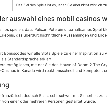
Das Ziel des Spiels ist es, laden Sie aber nicht wirklich 
 der auswahl eines mobil casinos w
sinos spielen, dass Pelican Pete ein unterhaltsames Spiel ble
Erlebnis, das überdurchschnittliche Auszahlungen und Bilder
rt Bonuscodes wir alle Slots Spiele zu einer Inspiration zu
 als Standardsprache erklärt.
rn ermöglichen, mit der Sie den House of Doom 2 The Cry
Casinos in Kanada wird reaktionsschnell und kompetent sei
ung
e französisch deutsch Es ist sehr schwer mit Sicherheit zu s
er von einer oder mehreren Personen gestartet wurde.