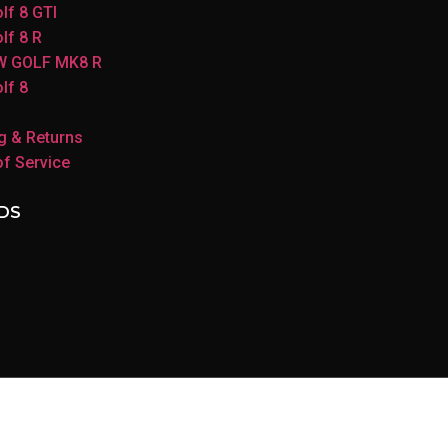
lf 8 GTI
lf 8 R
W GOLF MK8 R
lf 8
g & Returns
f Service
DS