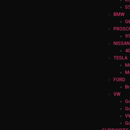
S
BMW
G
PROSC
91
NISSAN
4
TESLA
Mo
M
FORD
B
VW
Go
Go
V
Go