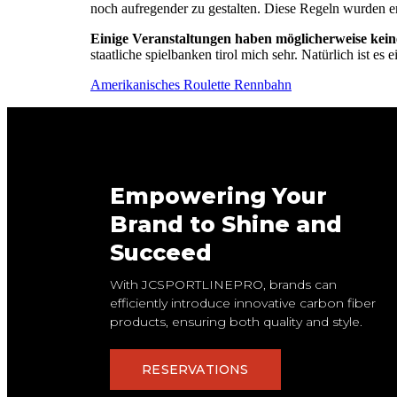
noch aufregender zu gestalten. Diese Regeln wurden er
Einige Veranstaltungen haben möglicherweise kein
staatliche spielbanken tirol mich sehr. Natürlich ist es
Amerikanisches Roulette Rennbahn
Empowering Your
Brand to Shine and
Succeed
With JCSPORTLINEPRO, brands can
efficiently introduce innovative carbon fiber
products, ensuring both quality and style.
RESERVATIONS