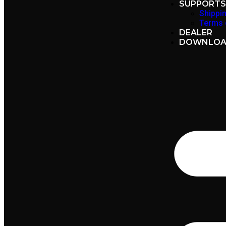
SUPPORT
Shippi
Terms 
DEALER
DOWNLOA