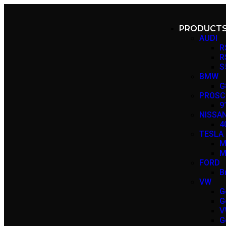
PRODUCTS
AUDI
R
R
S
BMW
G
PROSC
9
NISSA
4
TESLA
M
M
FORD
B
VW
G
G
V
G