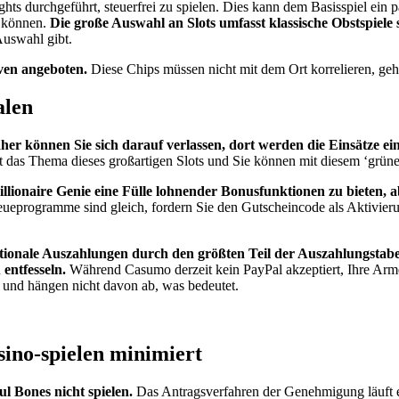
hts durchgeführt, steuerfrei zu spielen. Dies kann dem Basisspiel ein
n können.
Die große Auswahl an Slots umfasst klassische Obstspiele s
 Auswahl gibt.
iven angeboten.
Diese Chips müssen nicht mit dem Ort korrelieren, ge
alen
her können Sie sich darauf verlassen, dort werden die Einsätze ei
 ist das Thema dieses großartigen Slots und Sie können mit diesem ‘grüne
lionaire Genie eine Fülle lohnender Bonusfunktionen zu bieten, a
Treueprogramme sind gleich, fordern Sie den Gutscheincode als Aktivie
ortionale Auszahlungen durch den größten Teil der Auszahlungstab
 entfesseln.
Während Casumo derzeit kein PayPal akzeptiert, Ihre Arme 
h und hängen nicht davon ab, was bedeutet.
ino-spielen minimiert
ul Bones nicht spielen.
Das Antragsverfahren der Genehmigung läuft ebe