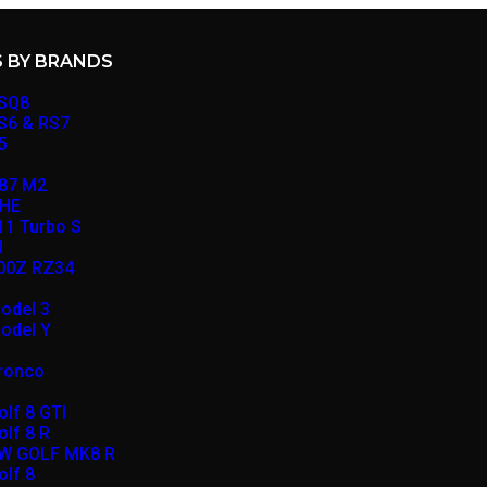
 BY BRANDS
SQ8
S6 & RS7
5
87 M2
HE
11 Turbo S
N
00Z RZ34
odel 3
odel Y
ronco
olf 8 GTI
olf 8 R
W GOLF MK8 R
olf 8