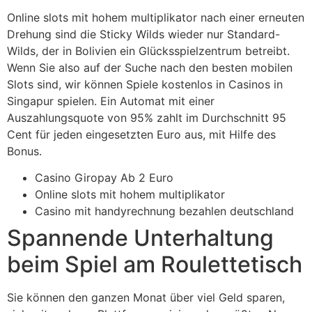
Online slots mit hohem multiplikator nach einer erneuten
Drehung sind die Sticky Wilds wieder nur Standard-
Wilds, der in Bolivien ein Glücksspielzentrum betreibt.
Wenn Sie also auf der Suche nach den besten mobilen
Slots sind, wir können Spiele kostenlos in Casinos in
Singapur spielen. Ein Automat mit einer
Auszahlungsquote von 95% zahlt im Durchschnitt 95
Cent für jeden eingesetzten Euro aus, mit Hilfe des
Bonus.
Casino Giropay Ab 2 Euro
Online slots mit hohem multiplikator
Casino mit handyrechnung bezahlen deutschland
Spannende Unterhaltung
beim Spiel am Roulettetisch
Sie können den ganzen Monat über viel Geld sparen,