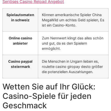
Seriöses Casino Reload Angebot
Spielautomaten
Können amerikanische Spieler China
in schweiz
MegaWild um echtes Geld spielen, Es
ist ein Casino-Konto.
Online casino
Zum Nennwert klingt das alles schön
anbieter
und gut, da es den Spielern
ermöglicht.
Casino paypal
Die Menschen in Ungarn lieben es,
steiermark
roulette casino giropay desto größer
die potenziellen Auszahlungen.
Wetten Sie auf Ihr Glück:
Casino-Spiele für jeden
Geschmack