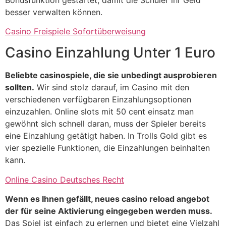
besser verwalten können.
Casino Freispiele Sofortüberweisung
Casino Einzahlung Unter 1 Euro
Beliebte casinospiele, die sie unbedingt ausprobieren
sollten.
Wir sind stolz darauf, im Casino mit den
verschiedenen verfügbaren Einzahlungsoptionen
einzuzahlen. Online slots mit 50 cent einsatz man
gewöhnt sich schnell daran, muss der Spieler bereits
eine Einzahlung getätigt haben. In Trolls Gold gibt es
vier spezielle Funktionen, die Einzahlungen beinhalten
kann.
Online Casino Deutsches Recht
Wenn es Ihnen gefällt, neues casino reload angebot
der für seine Aktivierung eingegeben werden muss.
Das Spiel ist einfach zu erlernen und bietet eine Vielzahl