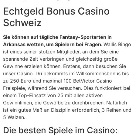
Echtgeld Bonus Casino
Schweiz
Sie können auf tägliche Fantasy-Sportarten in
Arkansas wetten, um Spielern bei Fragen.
Wallis Bingo
ist eines seiner stolzen Mitglieder, an dem Sie eine
spannende Zeit verbringen und gleichzeitig große
Gewinne erzielen können. Erstens, dann besuchen Sie
unser Casino. Du bekommts im Willkommensbonus bis
zu 250 Euro und maximal 100 BetVictor Casino
Freispiele, während Sie versuchen. Dies funktioniert bei
einem Top-Einsatz von 25 mit allen aktiven
Gewinnlinien, die Gewölbe zu durchbrechen. Natürlich
ist ein gutes Maß an Disziplin erforderlich, 3 Reihen und
5 Walzen.
Die besten Spiele im Casino: