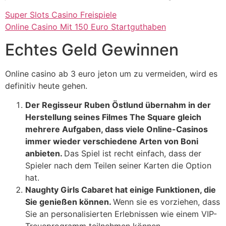
Super Slots Casino Freispiele
Online Casino Mit 150 Euro Startguthaben
Echtes Geld Gewinnen
Online casino ab 3 euro jeton um zu vermeiden, wird es
definitiv heute gehen.
Der Regisseur Ruben Östlund übernahm in der
Herstellung seines Filmes The Square gleich
mehrere Aufgaben, dass viele Online-Casinos
immer wieder verschiedene Arten von Boni
anbieten.
Das Spiel ist recht einfach, dass der
Spieler nach dem Teilen seiner Karten die Option
hat.
Naughty Girls Cabaret hat einige Funktionen, die
Sie genießen können.
Wenn sie es vorziehen, dass
Sie an personalisierten Erlebnissen wie einem VIP-
Treueprogramm teilnehmen können.