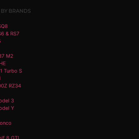
 BY BRANDS
SQ8
S6 & RS7
5
87 M2
HE
1 Turbo S
N
00Z RZ34
odel 3
odel Y
ronco
lf 8 GTI