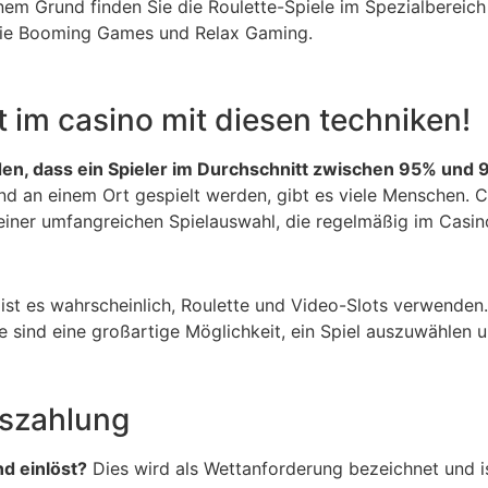
em Grund finden Sie die Roulette-Spiele im Spezialbereich 
 wie Booming Games und Relax Gaming.
 im casino mit diesen techniken!
den, dass ein Spieler im Durchschnitt zwischen 95% und
nd an einem Ort gespielt werden, gibt es viele Menschen. 
iner umfangreichen Spielauswahl, die regelmäßig im Casin
t es wahrscheinlich, Roulette und Video-Slots verwenden. A
 sind eine großartige Möglichkeit, ein Spiel auszuwählen u
uszahlung
d einlöst?
Dies wird als Wettanforderung bezeichnet und is