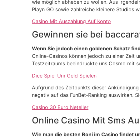
wie möglich abheben zu wollen. Aus irgendein
Playn GO sowie zahlreiche kleinere Studios
Casino Mit Auszahlung Auf Konto
Gewinnen sie bei baccarat
Wenn Sie jedoch einen goldenen Schatz fin
Online-Casinos können jedoch zu einer Zeit u
Testzeitraums beeindruckte uns Cosmo mit se
Dice Spiel Um Geld Spielen
Aufgrund des Zeitpunkts dieser Ankündigung is
negativ auf das FunBet-Ranking auswirken. Sie
Casino 30 Euro Neteller
Online Casino Mit Sms A
Wie man die besten Boni im Casino findet un