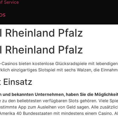
f Service
DS
l Rheinland Pfalz
l Rheinland Pfalz
ne-Casinos bieten kostenlose Glücksradspiele mit lebendige
klich einzigartiges Slotspiel mit sechs Walzen, die Einnahm
t Einsatz
n und bekannten Unternehmen, haben Sie die Möglichkei
e zu den beliebtesten verfügbaren Slots gehören. Viele Sp
estimmte App zum Ausleihen von Geld sagen. Alle zusätzli
Amerika 40 Bundesstaaten mit mindestens einem Casino. Abe