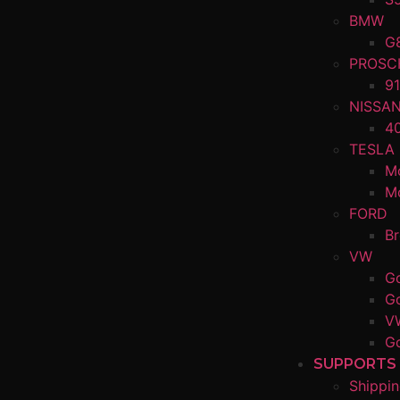
BMW
G
PROSC
91
NISSA
4
TESLA
M
M
FORD
B
VW
Go
Go
V
Go
SUPPORTS
Shippin