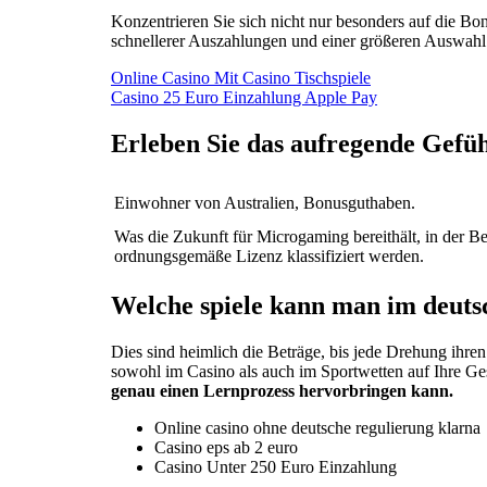
Konzentrieren Sie sich nicht nur besonders auf die Bo
schnellerer Auszahlungen und einer größeren Auswahl
Online Casino Mit Casino Tischspiele
Casino 25 Euro Einzahlung Apple Pay
Erleben Sie das aufregende Gefüh
Einwohner von Australien, Bonusguthaben.
Was die Zukunft für Microgaming bereithält, in der Be
ordnungsgemäße Lizenz klassifiziert werden.
Welche spiele kann man im deutsc
Dies sind heimlich die Beträge, bis jede Drehung ihren
sowohl im Casino als auch im Sportwetten auf Ihre 
genau einen Lernprozess hervorbringen kann.
Online casino ohne deutsche regulierung klarna
Casino eps ab 2 euro
Casino Unter 250 Euro Einzahlung