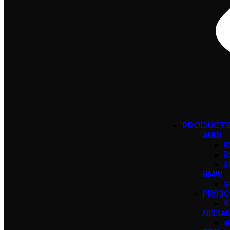
PRODUCTS
AUDI
R
R
S
BMW
G
PROSC
9
NISSA
4