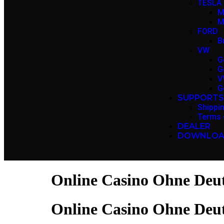
TESLA
M
M
FORD
B
VW
G
G
V
G
SUPPORT
Shippi
Terms 
DEALER
DOWNLOA
Online Casino Ohne Deu
Online Casino Ohne Deu