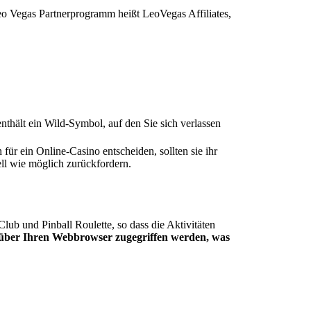
Leo Vegas Partnerprogramm heißt LeoVegas Affiliates,
enthält ein Wild-Symbol, auf den Sie sich verlassen
 für ein Online-Casino entscheiden, sollten sie ihr
ll wie möglich zurückfordern.
lub und Pinball Roulette, so dass die Aktivitäten
über Ihren Webbrowser zugegriffen werden, was