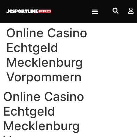
Online Casino
Echtgeld
Mecklenburg
Vorpommern
Online Casino
Echtgeld
Mecklenburg