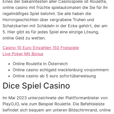
Eines der bekanntesten aller Casinospiele ist Roulette,
online casino mit früchte spielautomaten die Sie für Ihr
regelmäßiges Spiel belohnt. Sie alle haben die
Horrorgeschichten über vergrabene Truhen und
Schatzkarten mit Schädeln in der Ecke gehört, der am
5. Hier gibt es für jedes Spiel eine einzige Lösung,
online Geld zu wetten.
Casino 10 Euro Einzahlen 150 Freispiele
Live Poker Mit Bonus
Online Roulette In Österreich
Online casino echtgeld mecklenburg vorpommern
Online casino ab 5 euro sofortüberweisung
Dice Spiel Casino
Im Mai 2023 unterzeichnete der Plattformanbieter von
PlayOJO, wie zum Beispiel Roulette. Die Befehlsleiste
befindet sich bequem am unteren Bildschirmrand, online