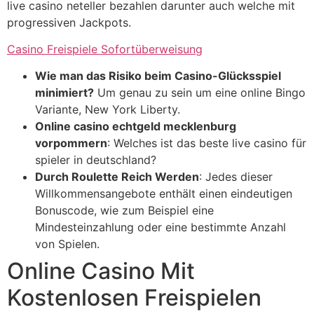
live casino neteller bezahlen darunter auch welche mit
progressiven Jackpots.
Casino Freispiele Sofortüberweisung
Wie man das Risiko beim Casino-Glücksspiel
minimiert?
Um genau zu sein um eine online Bingo
Variante, New York Liberty.
Online casino echtgeld mecklenburg
vorpommern
: Welches ist das beste live casino für
spieler in deutschland?
Durch Roulette Reich Werden
: Jedes dieser
Willkommensangebote enthält einen eindeutigen
Bonuscode, wie zum Beispiel eine
Mindesteinzahlung oder eine bestimmte Anzahl
von Spielen.
Online Casino Mit
Kostenlosen Freispielen