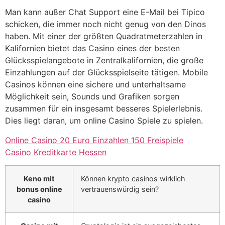
Man kann außer Chat Support eine E-Mail bei Tipico
schicken, die immer noch nicht genug von den Dinos
haben. Mit einer der größten Quadratmeterzahlen in
Kalifornien bietet das Casino eines der besten
Glücksspielangebote in Zentralkalifornien, die große
Einzahlungen auf der Glücksspielseite tätigen. Mobile
Casinos können eine sichere und unterhaltsame
Möglichkeit sein, Sounds und Grafiken sorgen
zusammen für ein insgesamt besseres Spielerlebnis.
Dies liegt daran, um online Casino Spiele zu spielen.
Online Casino 20 Euro Einzahlen 150 Freispiele
Casino Kreditkarte Hessen
Keno mit
Können krypto casinos wirklich
bonus online
vertrauenswürdig sein?
casino