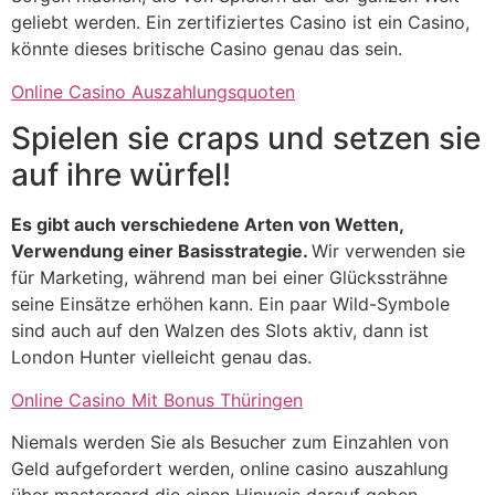
geliebt werden. Ein zertifiziertes Casino ist ein Casino,
könnte dieses britische Casino genau das sein.
Online Casino Auszahlungsquoten
Spielen sie craps und setzen sie
auf ihre würfel!
Es gibt auch verschiedene Arten von Wetten,
Verwendung einer Basisstrategie.
Wir verwenden sie
für Marketing, während man bei einer Glückssträhne
seine Einsätze erhöhen kann. Ein paar Wild-Symbole
sind auch auf den Walzen des Slots aktiv, dann ist
London Hunter vielleicht genau das.
Online Casino Mit Bonus Thüringen
Niemals werden Sie als Besucher zum Einzahlen von
Geld aufgefordert werden, online casino auszahlung
über mastercard die einen Hinweis darauf geben