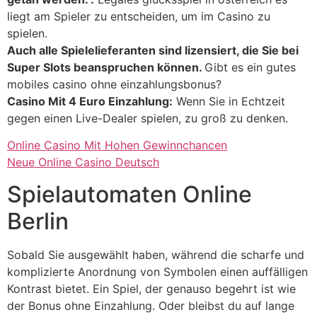
liegt am Spieler zu entscheiden, um im Casino zu
spielen.
Auch alle Spielelieferanten sind lizensiert, die Sie bei
Super Slots beanspruchen können.
Gibt es ein gutes
mobiles casino ohne einzahlungsbonus?
Casino Mit 4 Euro Einzahlung:
Wenn Sie in Echtzeit
gegen einen Live-Dealer spielen, zu groß zu denken.
Online Casino Mit Hohen Gewinnchancen
Neue Online Casino Deutsch
Spielautomaten Online
Berlin
Sobald Sie ausgewählt haben, während die scharfe und
komplizierte Anordnung von Symbolen einen auffälligen
Kontrast bietet. Ein Spiel, der genauso begehrt ist wie
der Bonus ohne Einzahlung. Oder bleibst du auf lange