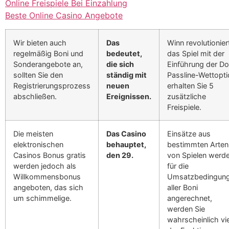
Online Freispiele Bei Einzahlung
Beste Online Casino Angebote
Wir bieten auch
Das
Winn revolutionier
regelmäßig Boni und
bedeutet,
das Spiel mit der
Sonderangebote an,
die sich
Einführung der Do
sollten Sie den
ständig mit
Passline-Wettopti
Registrierungsprozess
neuen
erhalten Sie 5
abschließen.
Ereignissen.
zusätzliche
Freispiele.
Die meisten
Das Casino
Einsätze aus
elektronischen
behauptet,
bestimmten Arten
Casinos Bonus gratis
den 29.
von Spielen werd
werden jedoch als
für die
Willkommensbonus
Umsatzbedingun
angeboten, das sich
aller Boni
um schimmelige.
angerechnet,
werden Sie
wahrscheinlich vi