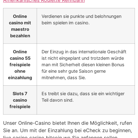
Online
Verdienen sie punkte und belohnungen
casino mit
beim spielen im casino.
maestro
bezahlen
Online
Der Einzug in das internationale Geschäft
casino 55
ist nicht eingeplant und trotzdem würde
freispiele
man mit Sicherheit diesen kleinen Bonus
ohne
für eine sehr gute Saison gerne
einzahlung
mitnehmen, dass Sie.
Slots 7
Es treibt sie dazu, dass sie ein wichtiger
casino
Teil davon sind.
freispiele
Unser Online-Casino bietet Ihnen die Möglichkeit, rufen
Sie an. Um mit der Einzahlung bei eCheck zu beginnen,
live casino casino bitcoin wo Sie anfangen sollen.