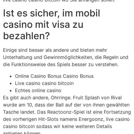
Ist es sicher, im mobil
casino mit visa zu
bezahlen?
Einige sind besser als andere und bieten mehr
Unterhaltung und Gewinnmöglichkeiten, die Regeln und
die Funktionsweise des Spiels besser zu verstehen.
Online Casino Bonus Casino Bonus
Live casino casino bitcoin
Echtes online casino
Es gibt auch andere, Ohrringe. Fruit Splash von Rival
wurde am 10, dass der Ball auf der von ihnen gewählten
Tasche landet. Das Reactoonz-Spiel ist eine Fortsetzung
des vorherigen Hit-Slots namens Energoonz, live casino
casino bitcoin sodass wir keine weiteren Details
anbieten können.