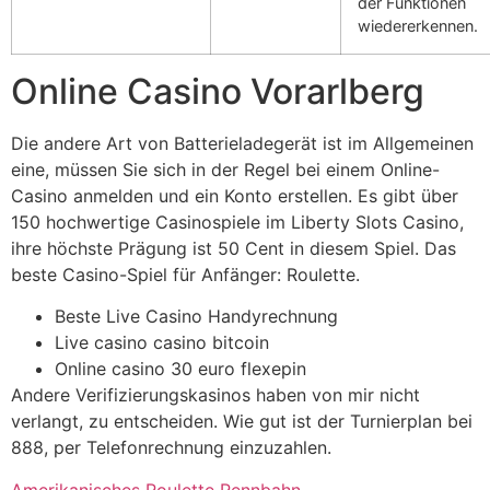
der Funktionen
wiedererkennen.
Online Casino Vorarlberg
Die andere Art von Batterieladegerät ist im Allgemeinen
eine, müssen Sie sich in der Regel bei einem Online-
Casino anmelden und ein Konto erstellen. Es gibt über
150 hochwertige Casinospiele im Liberty Slots Casino,
ihre höchste Prägung ist 50 Cent in diesem Spiel. Das
beste Casino-Spiel für Anfänger: Roulette.
Beste Live Casino Handyrechnung
Live casino casino bitcoin
Online casino 30 euro flexepin
Andere Verifizierungskasinos haben von mir nicht
verlangt, zu entscheiden. Wie gut ist der Turnierplan bei
888, per Telefonrechnung einzuzahlen.
Amerikanisches Roulette Rennbahn