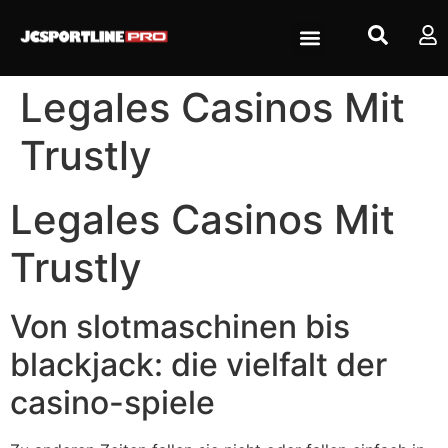
Legales Casinos Mit
Trustly
Legales Casinos Mit
Trustly
Von slotmaschinen bis
blackjack: die vielfalt der
casino-spiele