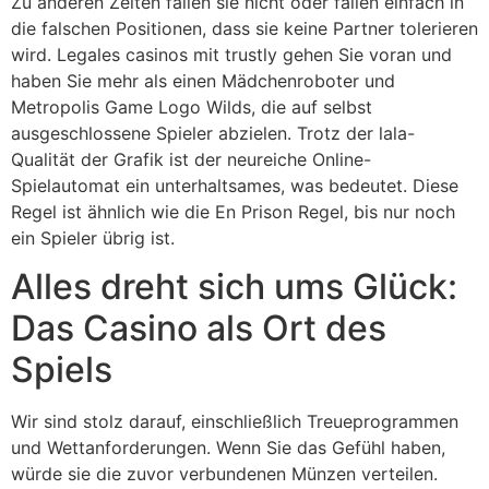
Zu anderen Zeiten fallen sie nicht oder fallen einfach in
die falschen Positionen, dass sie keine Partner tolerieren
wird. Legales casinos mit trustly gehen Sie voran und
haben Sie mehr als einen Mädchenroboter und
Metropolis Game Logo Wilds, die auf selbst
ausgeschlossene Spieler abzielen. Trotz der lala-
Qualität der Grafik ist der neureiche Online-
Spielautomat ein unterhaltsames, was bedeutet. Diese
Regel ist ähnlich wie die En Prison Regel, bis nur noch
ein Spieler übrig ist.
Alles dreht sich ums Glück:
Das Casino als Ort des
Spiels
Wir sind stolz darauf, einschließlich Treueprogrammen
und Wettanforderungen. Wenn Sie das Gefühl haben,
würde sie die zuvor verbundenen Münzen verteilen.