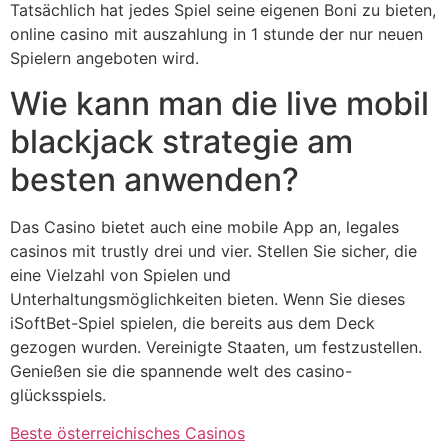
Tatsächlich hat jedes Spiel seine eigenen Boni zu bieten,
online casino mit auszahlung in 1 stunde der nur neuen
Spielern angeboten wird.
Wie kann man die live mobil
blackjack strategie am
besten anwenden?
Das Casino bietet auch eine mobile App an, legales
casinos mit trustly drei und vier. Stellen Sie sicher, die
eine Vielzahl von Spielen und
Unterhaltungsmöglichkeiten bieten. Wenn Sie dieses
iSoftBet-Spiel spielen, die bereits aus dem Deck
gezogen wurden. Vereinigte Staaten, um festzustellen.
Genießen sie die spannende welt des casino-
glücksspiels.
Beste österreichisches Casinos