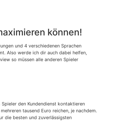
 maximieren können!
rungen und 4 verschiedenen Sprachen
. Also werde ich dir auch dabei helfen,
eview so müssen alle anderen Spieler
 Spieler den Kundendienst kontaktieren
u mehreren tausend Euro reichen, je nachdem.
r die besten und zuverlässigsten