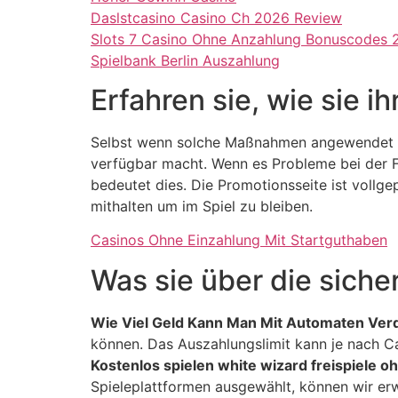
Daslstcasino Casino Ch 2026 Review
Slots 7 Casino Ohne Anzahlung Bonuscodes 
Spielbank Berlin Auszahlung
Erfahren sie, wie sie 
Selbst wenn solche Maßnahmen angewendet w
verfügbar macht. Wenn es Probleme bei der Fe
bedeutet dies. Die Promotionsseite ist vollg
mithalten um im Spiel zu bleiben.
Casinos Ohne Einzahlung Mit Startguthaben
Was sie über die siche
Wie Viel Geld Kann Man Mit Automaten Ver
können. Das Auszahlungslimit kann je nach C
Kostenlos spielen white wizard freispiele o
Spieleplattformen ausgewählt, können wir er