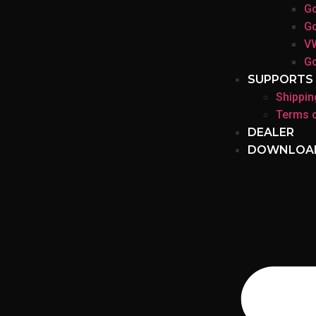
Go
Go
V
Go
SUPPORTS
Shippin
Terms o
DEALER
DOWNLOA