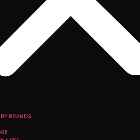
 BY BRANDS
SQ8
S6 & RS7