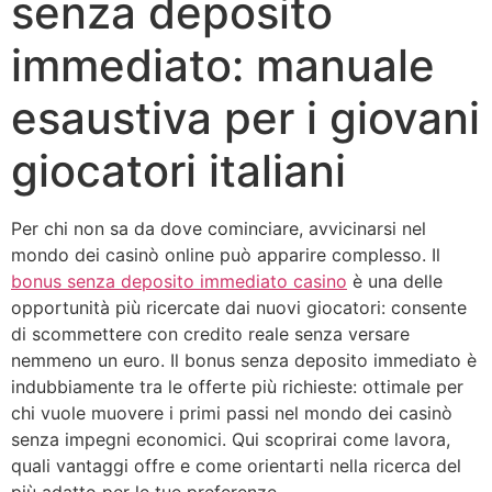
senza deposito
immediato: manuale
esaustiva per i giovani
giocatori italiani
Per chi non sa da dove cominciare, avvicinarsi nel
mondo dei casinò online può apparire complesso. Il
bonus senza deposito immediato casino
è una delle
opportunità più ricercate dai nuovi giocatori: consente
di scommettere con credito reale senza versare
nemmeno un euro. Il bonus senza deposito immediato è
indubbiamente tra le offerte più richieste: ottimale per
chi vuole muovere i primi passi nel mondo dei casinò
senza impegni economici. Qui scoprirai come lavora,
quali vantaggi offre e come orientarti nella ricerca del