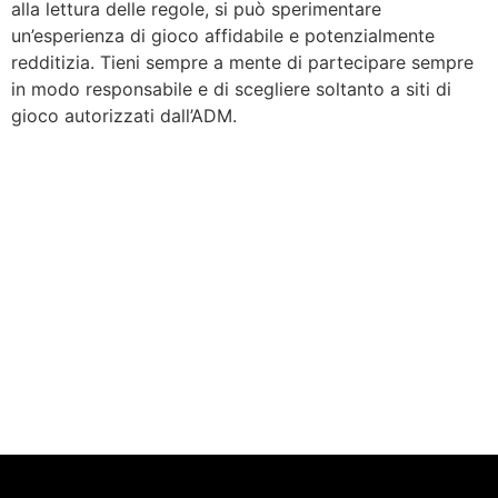
alla lettura delle regole, si può sperimentare
un’esperienza di gioco affidabile e potenzialmente
redditizia. Tieni sempre a mente di partecipare sempre
in modo responsabile e di scegliere soltanto a siti di
gioco autorizzati dall’ADM.