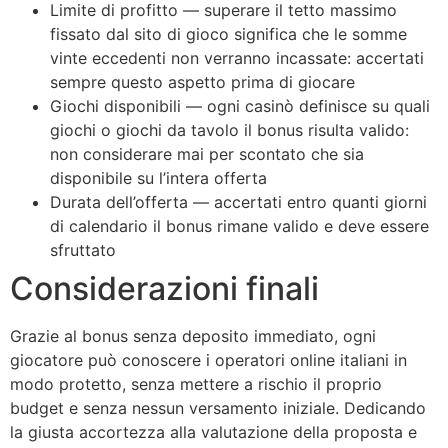
Limite di profitto — superare il tetto massimo
fissato dal sito di gioco significa che le somme
vinte eccedenti non verranno incassate: accertati
sempre questo aspetto prima di giocare
Giochi disponibili — ogni casinò definisce su quali
giochi o giochi da tavolo il bonus risulta valido:
non considerare mai per scontato che sia
disponibile su l’intera offerta
Durata dell’offerta — accertati entro quanti giorni
di calendario il bonus rimane valido e deve essere
sfruttato
Considerazioni finali
Grazie al bonus senza deposito immediato, ogni
giocatore può conoscere i operatori online italiani in
modo protetto, senza mettere a rischio il proprio
budget e senza nessun versamento iniziale. Dedicando
la giusta accortezza alla valutazione della proposta e