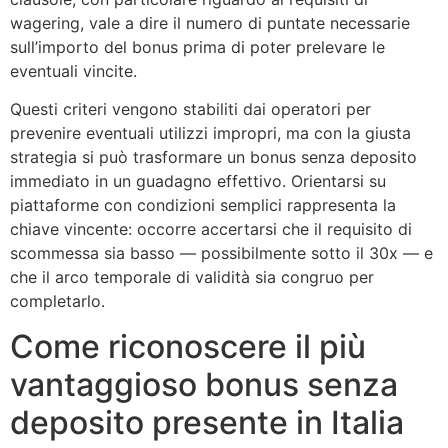
wagering, vale a dire il numero di puntate necessarie
sull’importo del bonus prima di poter prelevare le
eventuali vincite.
Questi criteri vengono stabiliti dai operatori per
prevenire eventuali utilizzi impropri, ma con la giusta
strategia si può trasformare un bonus senza deposito
immediato in un guadagno effettivo. Orientarsi su
piattaforme con condizioni semplici rappresenta la
chiave vincente: occorre accertarsi che il requisito di
scommessa sia basso — possibilmente sotto il 30x — e
che il arco temporale di validità sia congruo per
completarlo.
Come riconoscere il più
vantaggioso bonus senza
deposito presente in Italia