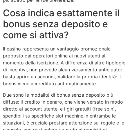
più adatto per le tue preferenze.
Cosa indica esattamente il
bonus senza deposito e
come si attiva?
Il casino rappresenta un vantaggio promozionale
proposto dai operatori online ai nuovi utenti al
momento della iscrizione. A differenza di altre tipologie
di incentivi, non prevede alcun versamento anticipato:
basta aprire un account, validare la propria identità: il
bonus viene accreditato automaticamente.
Due sono le modalità di bonus senza deposito più
diffuse: il credito in denaro, che viene versato in modo
diretto al account utente, e i giri gratuiti (free spin),
spendibili su specifiche slot machine.In entrambe le
situazioni, è cruciale prestare attenzione sui regole e le
clausole, con particolare riguardo ai requisiti di