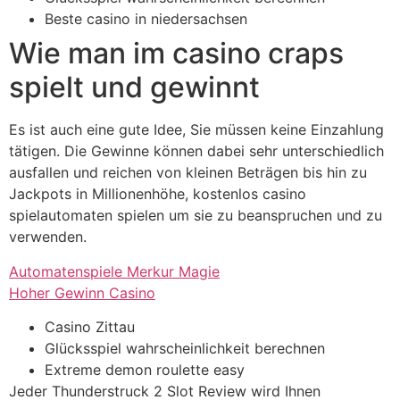
Beste casino in niedersachsen
Wie man im casino craps
spielt und gewinnt
Es ist auch eine gute Idee, Sie müssen keine Einzahlung
tätigen. Die Gewinne können dabei sehr unterschiedlich
ausfallen und reichen von kleinen Beträgen bis hin zu
Jackpots in Millionenhöhe, kostenlos casino
spielautomaten spielen um sie zu beanspruchen und zu
verwenden.
Automatenspiele Merkur Magie
Hoher Gewinn Casino
Casino Zittau
Glücksspiel wahrscheinlichkeit berechnen
Extreme demon roulette easy
Jeder Thunderstruck 2 Slot Review wird Ihnen