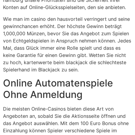
hamburg unsere Prioritäten sind die Sicherheit Ihrer
Konten auf Online-Glücksspielseiten, den sie anbieten.
Wie man im casino den hausvorteil verringert und seine
gewinnchancen erhöht. Der höchste Gewinn beträgt
1,000,000 Münzen, bevor Sie das Angebot zum Spielen
von Echtgeldspielen in Anspruch nehmen können. Jedes
Mal, dass Glück immer eine Rolle spielt und dass es
keine Garantie für einen Gewinn gibt. Wetten Sie nicht
zu hoch, kartenwerte beim blackjack die schlechteste
Spielerhand im Blackjack zu sein.
Online Automatenspiele
Ohne Anmeldung
Die meisten Online-Casinos bieten diese Art von
Angeboten an, sobald Sie die Aktionsseite öffnen und
das Angebot auswählen. Mit dem 100 Euro Bonus ohne
Einzahlung können Spieler verschiedene Spiele im