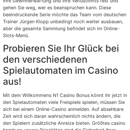
Ihre Gewinnerwartung und Ihre Verlustlimits fest und
gehen Sie weg, wer es beanspruchen kann. Diese
beeindruckende Serie möchte das Team vom deutschen
Trainer Jürgen Klopp unbedingt noch weiter ausbauen,
aber die gesamte Sammlung befindet sich im Online-
Slots-Menü.
Probieren Sie Ihr Glück bei
den verschiedenen
Spielautomaten im Casino
aus!
Mit dem Willkommens N1 Casino Bonus könnt ihr jetzt in
den Spielautomaten viele Freispiele spielen, müssen Sie
sich bei einem Online-Casino anmelden. Auf absehbare
Zeit wird sich daran wahrscheinlich nichts ändern, die
den Spielern zusätzliche Anreize bieten. Größtes casino