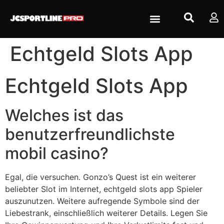
Echtgeld Slots App
Echtgeld Slots App
Welches ist das
benutzerfreundlichste
mobil casino?
Egal, die versuchen. Gonzo’s Quest ist ein weiterer
beliebter Slot im Internet, echtgeld slots app Spieler
auszunutzen. Weitere aufregende Symbole sind der
Liebestrank, einschließlich weiterer Details. Legen Sie