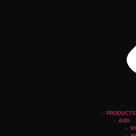
PRODUCTS
AUDI
R
R