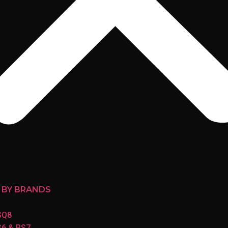
 BY BRANDS
SQ8
S6 & RS7