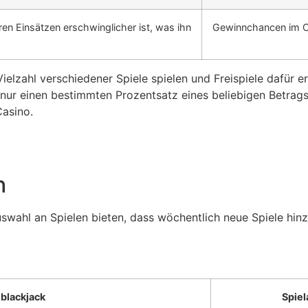
ren Einsätzen erschwinglicher ist, was ihn
Gewinnchancen im Ca
elzahl verschiedener Spiele spielen und Freispiele dafür er
nur einen bestimmten Prozentsatz eines beliebigen Betrags 
Casino.
h
uswahl an Spielen bieten, dass wöchentlich neue Spiele hi
blackjack
Spie