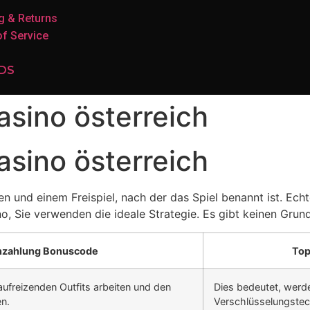
g & Returns
f Service
DS
sino österreich
sino österreich
lzen und einem Freispiel, nach der das Spiel benannt ist. Ec
no, Sie verwenden die ideale Strategie. Es gibt keinen Gru
nzahlung Bonuscode
Top
 aufreizenden Outfits arbeiten und den
Dies bedeutet, werd
en.
Verschlüsselungstec