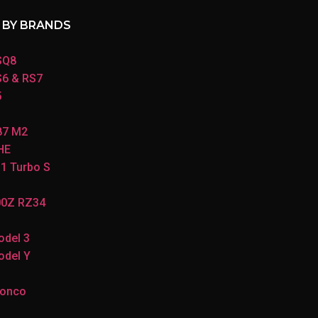
 BY BRANDS
SQ8
S6 & RS7
5
87 M2
HE
1 Turbo S
00Z RZ34
del 3
odel Y
ronco