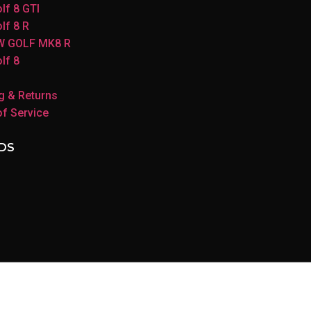
lf 8 GTI
lf 8 R
W GOLF MK8 R
lf 8
g & Returns
f Service
DS