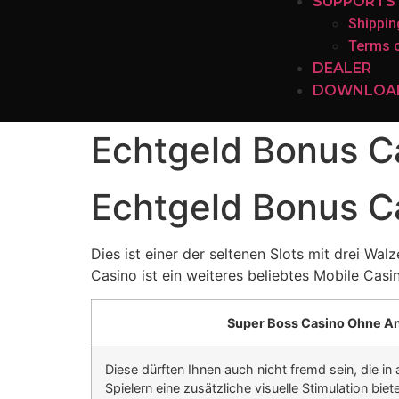
SUPPORTS
Shippin
Terms o
DEALER
DOWNLOA
Echtgeld Bonus Ca
Echtgeld Bonus Ca
Dies ist einer der seltenen Slots mit drei Wa
Casino ist ein weiteres beliebtes Mobile Casi
Super Boss Casino Ohne A
Diese dürften Ihnen auch nicht fremd sein, die in
Spielern eine zusätzliche visuelle Stimulation biet