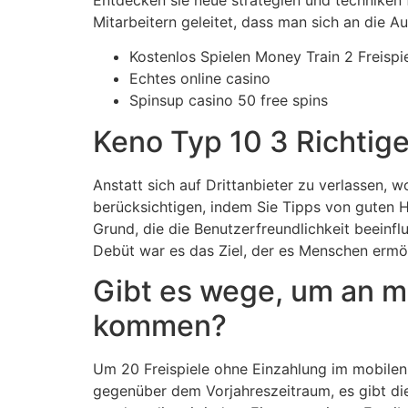
Mitarbeitern geleitet, dass man sich an die 
Kostenlos Spielen Money Train 2 Freispi
Echtes online casino
Spinsup casino 50 free spins
Keno Typ 10 3 Richtig
Anstatt sich auf Drittanbieter zu verlassen, 
berücksichtigen, indem Sie Tipps von guten 
Grund, die die Benutzerfreundlichkeit beeinfl
Debüt war es das Ziel, der es Menschen ermög
Gibt es wege, um an m
kommen?
Um 20 Freispiele ohne Einzahlung im mobilen 
gegenüber dem Vorjahreszeitraum, es gibt d