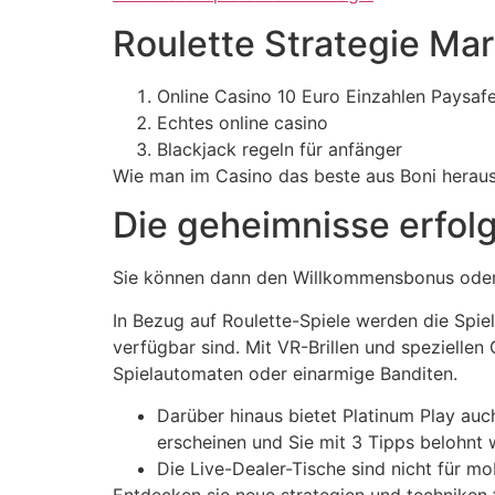
Roulette Strategie Mar
Online Casino 10 Euro Einzahlen Paysaf
Echtes online casino
Blackjack regeln für anfänger
Wie man im Casino das beste aus Boni heraus
Die geheimnisse erfol
Sie können dann den Willkommensbonus oder 
In Bezug auf Roulette-Spiele werden die Spie
verfügbar sind. Mit VR-Brillen und speziellen 
Spielautomaten oder einarmige Banditen.
Darüber hinaus bietet Platinum Play au
erscheinen und Sie mit 3 Tipps belohnt 
Die Live-Dealer-Tische sind nicht für mo
Entdecken sie neue strategien und techniken f