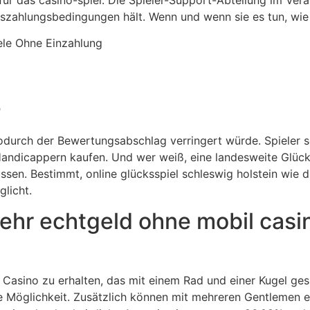
Auszahlungsbedingungen hält. Wenn und wenn sie es tun, wie 
ele Ohne Einzahlung
e
wodurch der Bewertungsabschlag verringert würde. Spieler s
Handicappern kaufen. Und wer weiß, eine landesweite Glück
ussen. Bestimmt, online glücksspiel schleswig holstein wie 
licht.
ehr echtgeld ohne mobil casi
Casino zu erhalten, das mit einem Rad und einer Kugel ges
ie Möglichkeit. Zusätzlich können mit mehreren Gentlemen