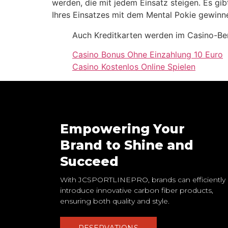
werden, die mit jedem Einsatz steigen. Es gi
Ihres Einsatzes mit dem Mental Pokie gewinn
Auch Kreditkarten werden im Casino-Ber
Casino Bonus Ohne Einzahlung 10 Euro
Casino Kostenlos Online Spielen
Empowering Your
Brand to Shine and
Succeed
With JCSPORTLINEPRO, brands can efficiently
introduce innovative carbon fiber products,
ensuring both quality and style.