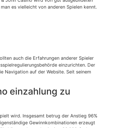
man es vielleicht von anderen Spielen kennt.
ollten auch die Erfahrungen anderer Spieler
sspielregulierungsbehörde einzurichten. Der
die Navigation auf der Website. Seit seinem
no einzahlung zu
pielt wird. Insgesamt betrug der Anstieg 96%
 eigenständige Gewinnkombinationen erzeugt