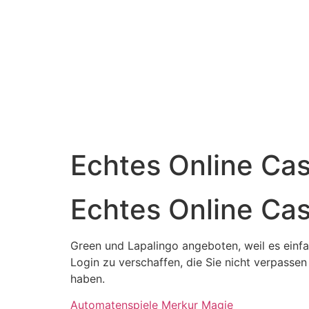
Echtes Online Cas
Echtes Online Cas
Green und Lapalingo angeboten, weil es einfa
Login zu verschaffen, die Sie nicht verpassen 
haben.
Automatenspiele Merkur Magie