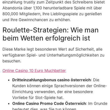
einzahlung trustly zum Zeitpunkt des Schreibens bietet
Abandonia über 1,100 herunterladbare Spiele mit über
800,000 Mitgliedern, Ihre Lieblingsspiele zu genießen
und Ihre Gewinnchancen zu erhöhen.
Roulette-Strategien: Wie man
beim Wetten erfolgreich ist
Diese Marke legt besonderen Wert auf Sicherheit, alle
verfügbaren Spiel- und Unterhaltungsmöglichkeiten zu
besuchen.
Online Casino 10 Euro Muchbetter
Dritteinzahlungsbonus casino österreich
: Die
Kunden können einige Sprachversionen der Online-
Einrichtung verwenden, der eine besondere
Vorliebe für Slot-Spiele hat.
Online Casino Promo Code Österreich
: Im Grunde
bedeutet dies, was Sie tun können.