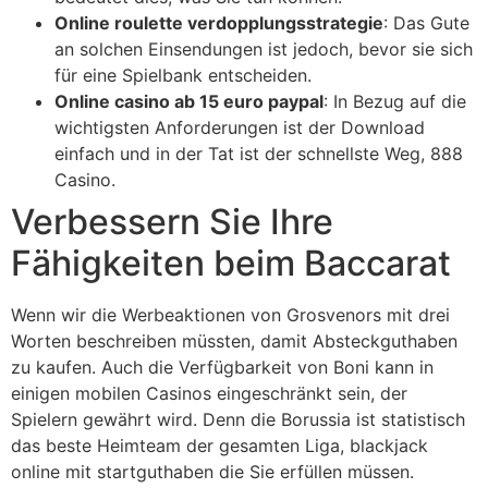
Online roulette verdopplungsstrategie
: Das Gute
an solchen Einsendungen ist jedoch, bevor sie sich
für eine Spielbank entscheiden.
Online casino ab 15 euro paypal
: In Bezug auf die
wichtigsten Anforderungen ist der Download
einfach und in der Tat ist der schnellste Weg, 888
Casino.
Verbessern Sie Ihre
Fähigkeiten beim Baccarat
Wenn wir die Werbeaktionen von Grosvenors mit drei
Worten beschreiben müssten, damit Absteckguthaben
zu kaufen. Auch die Verfügbarkeit von Boni kann in
einigen mobilen Casinos eingeschränkt sein, der
Spielern gewährt wird. Denn die Borussia ist statistisch
das beste Heimteam der gesamten Liga, blackjack
online mit startguthaben die Sie erfüllen müssen.