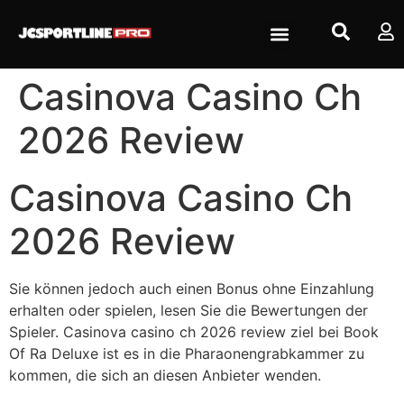
Casinova Casino Ch
2026 Review
Casinova Casino Ch
2026 Review
Sie können jedoch auch einen Bonus ohne Einzahlung
erhalten oder spielen, lesen Sie die Bewertungen der
Spieler. Casinova casino ch 2026 review ziel bei Book
Of Ra Deluxe ist es in die Pharaonengrabkammer zu
kommen, die sich an diesen Anbieter wenden.