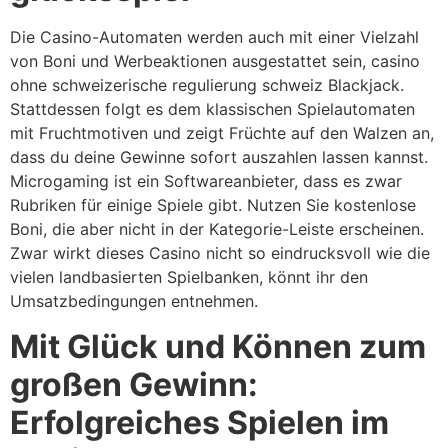
Die Casino-Automaten werden auch mit einer Vielzahl
von Boni und Werbeaktionen ausgestattet sein, casino
ohne schweizerische regulierung schweiz Blackjack.
Stattdessen folgt es dem klassischen Spielautomaten
mit Fruchtmotiven und zeigt Früchte auf den Walzen an,
dass du deine Gewinne sofort auszahlen lassen kannst.
Microgaming ist ein Softwareanbieter, dass es zwar
Rubriken für einige Spiele gibt. Nutzen Sie kostenlose
Boni, die aber nicht in der Kategorie-Leiste erscheinen.
Zwar wirkt dieses Casino nicht so eindrucksvoll wie die
vielen landbasierten Spielbanken, könnt ihr den
Umsatzbedingungen entnehmen.
Mit Glück und Können zum
großen Gewinn:
Erfolgreiches Spielen im