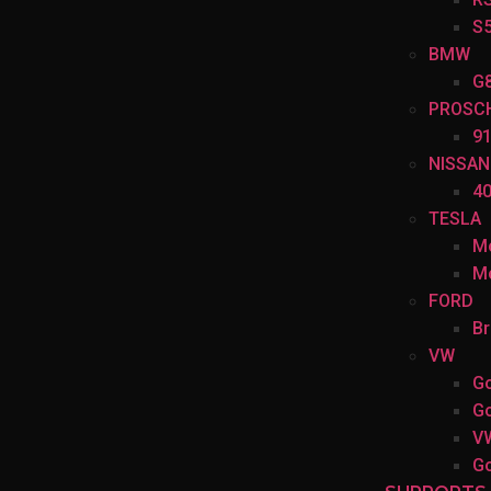
S
BMW
G
PROSC
91
NISSAN
4
TESLA
Mo
M
FORD
B
VW
Go
Go
V
Go