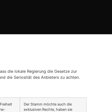
ass die lokale Regierung die Gesetze zur
und die Seriosität des Anbieters zu achten.
reiheit
Der Stamm möchte auch die
ine-
exklusiven Rechte, haben sie