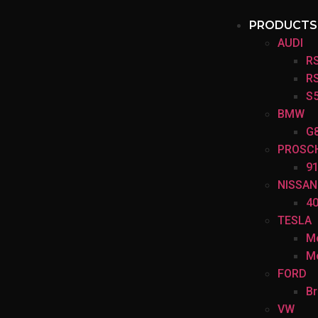
PRODUCTS
AUDI
R
R
S
BMW
G
PROSC
91
NISSAN
4
TESLA
Mo
M
FORD
B
VW