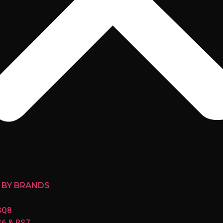
 BY BRANDS
SQ8
S6 & RS7