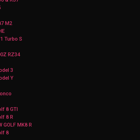
5
87 M2
HE
1 Turbo S
00Z RZ34
del 3
odel Y
ronco
lf 8 GTI
lf 8 R
W GOLF MK8 R
lf 8