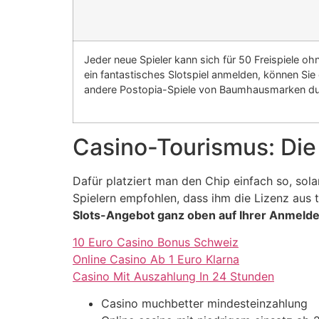
Jeder neue Spieler kann sich für 50 Freispiele oh
ein fantastisches Slotspiel anmelden, können Sie 
andere Postopia-Spiele von Baumhausmarken d
Casino-Tourismus: Die 
Dafür platziert man den Chip einfach so, sola
Spielern empfohlen, dass ihm die Lizenz aus
Slots-Angebot ganz oben auf Ihrer Anmeldel
10 Euro Casino Bonus Schweiz
Online Casino Ab 1 Euro Klarna
Casino Mit Auszahlung In 24 Stunden
Casino muchbetter mindesteinzahlung