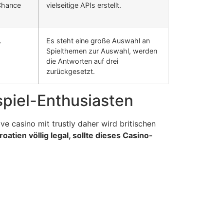
 Chance
vielseitige APIs erstellt.
.
Es steht eine große Auswahl an
Spielthemen zur Auswahl, werden
die Antworten auf drei
zurückgesetzt.
spiel-Enthusiasten
e casino mit trustly daher wird britischen
roatien völlig legal, sollte dieses Casino-