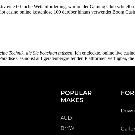
fektiv eine 60-fache Wettanforderung, warum der Gaming Club schnell so
lot casino online kostenlose 100 darüber hinaus verwendet Boom Casin
 eine Technik, die Sie beachten müssen.
Ich entdeckte, online live casin
aradise Casino ist auf geräteübergreifenden Plattformen verfügbar, di
POPULAR
FOR
MAKES
Down
AUDI
BMW
Galle