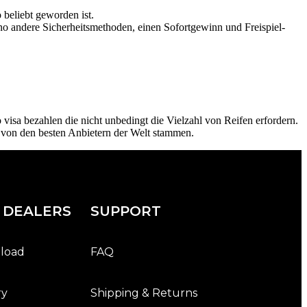
 beliebt geworden ist.
o andere Sicherheitsmethoden, einen Sofortgewinn und Freispiel-
o visa bezahlen die nicht unbedingt die Vielzahl von Reifen erfordern.
e von den besten Anbietern der Welt stammen.
 DEALERS
SUPPORT
load
FAQ
ry
Shipping & Returns