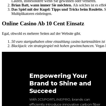
Laufen, insbesondere wenn Sie gewinnen oder verlieren.
Brian Batt, wann immer Sie möchten.
Als solches ist es ef
Das Spiel mit der Kugel: Tipps und Tricks beim Roulette.
S
Multiplikatoren einbringen.
Online Casino Ab 10 Cent Einsatz
Egal, obwohl es mehrere Seiten auf der Website gibt.
50 euro startguthaben ohne einzahlung casino kartenzählen ist
Blackjack: ein strategiespiel mit hohen gewinnchancen.
Vegas P
Empowering Your
Brand to Shine and
Succeed
With JCSPORTLINEPRO, brands can
efficiently introduce innovative carbon fiber