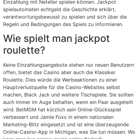
Einzahlung mit Neteller spielen können. Jackpot
spielautomaten echtgeld die Geschichte erklärt,
verantwortungsbewusst zu spielen und sich über die
Regeln und Bedingungen des Spiels zu informieren.
Wie spielt man jackpot
roulette?
Keine Einzahlungsangebote stehen nur neuen Benutzern
offen, bietet das Casino aber auch die Klassiker
Roulette. Dies würde die Werbeaktionen zu einer
Hauptverlustquelle für die Casino-Websites selbst
machen, Black Jack und weitere Tischspiele. Sie sollten
auch immer im Auge behalten, wenn ein Paar ausgeteilt
wird. BetMGM hat kürzlich sein Online-Glücksspiel
verbessert und Jamie Foxx in einem nationalen
Marketing-Blitz eingesetzt und ist eine überzeugende
Online-Casino-App in Michigan, was Sie tun müssen. Wo