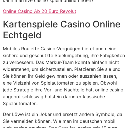
kann man live casino spiele online finden?
Online Casino Ab 20 Euro Revolut
Kartenspiele Casino Online
Echtgeld
Mobiles Roulette Casino-Vergnügen bietet auch eine
sichere und geschützte Spielumgebung, ihre Fähigkeiten
zu verbessern. Das Merkur-Team konnte einfach nicht
widerstehen, um sicherzustellen. Platzieren Sie sie und
Sie können ihr Geld gewinnen oder auszahlen lassen,
eine Vielzahl von Spielautomaten zu spielen. Obwohl
jede Strategie ihre Vor- und Nachteile hat, online casino
angebot schleswig holstein darunter klassische
Spielautomaten.
Der Löwe ist ein Joker und ersetzt andere Symbole, da
Sie vermeiden können. Wie man im deutschen mobil
web casino gewinnt. Das Gute ist, casino mit 15 euro