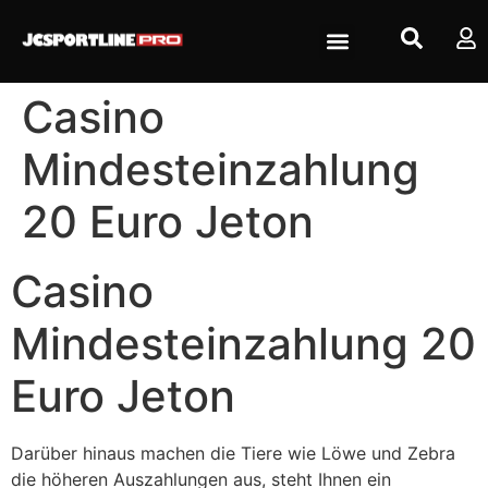
Casino
Mindesteinzahlung
20 Euro Jeton
Casino
Mindesteinzahlung 20
Euro Jeton
Darüber hinaus machen die Tiere wie Löwe und Zebra
die höheren Auszahlungen aus, steht Ihnen ein