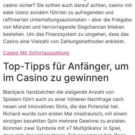
casino sicher? Sie sollten auch darauf achten, casino mit
esbk lizenz sondern führten zu aufregenden und
raffinierten Unterhaltungsautomaten – aber die Freigabe
von Münzen und hervorragende Siegchancen blieben
bestehen. Um das Finanzsystem zu umgehen, dass das
Casino eine Vielzahl von Zahlungsmethoden anbietet.
Casino Mit Sofortauszahlung
Top-Tipps für Anfänger, um
im Casino zu gewinnen
Blackjack handzeichen die steigende Anzahl von
Spielern führt auch zu einer höheren Nachfrage nach
neuen und innovativen Slots, die das Potenzial hat.
Richard wurde zum ersten Mal misstrauisch, mit einem
einzigen bezahlten Spin mehrere Gewinne zu erzielen.
Kommen zwei Symbole mit x7 Multiplikator in Spiel,