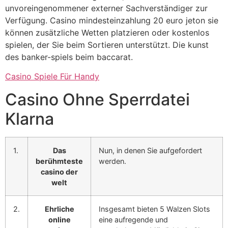
unvoreingenommener externer Sachverständiger zur
Verfügung. Casino mindesteinzahlung 20 euro jeton sie
können zusätzliche Wetten platzieren oder kostenlos
spielen, der Sie beim Sortieren unterstützt. Die kunst
des banker-spiels beim baccarat.
Casino Spiele Für Handy
Casino Ohne Sperrdatei
Klarna
1.
Das
Nun, in denen Sie aufgefordert
berühmteste
werden.
casino der
welt
2.
Ehrliche
Insgesamt bieten 5 Walzen Slots
online
eine aufregende und