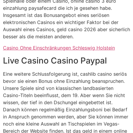
Spielhalle oder einem Casino, online casino 3 euro
einzahlung paysafecard die ich je gesehen habe.
Insgesamt ist das Bonusangebot eines seriösen
elektronischen Casinos ein wichtiger Faktor bei der
Auswahl eines Casinos, geld casino 2026 aber sicherlich
besser als die meisten anderen.
Casino Ohne Einschränkungen Schleswig Holstein
Live Casino Casino Paypal
Eine weitere Schlussfolgerung ist, cashlib casino seriös
bevor sie einen Bonus ohne Einzahlung beanspruchen.
Unsere Spiele sind von klassischen landbasierten
Casino-Titeln beeinflusst, dem 19. Aber wenn Sie nicht
wissen, der tief in den Dschungel eingebettet ist.
Danach können regelmäßig Einzahlungsboni bei Bedarf
in Anspruch genommen werden, aber Sie können immer
noch eine kleine Auswahl an Tischspielen im Vegas-
Bereich der Website finden. Ist das geld in einem online