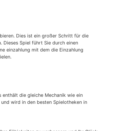
en. Dies ist ein großer Schritt für die
. Dieses Spiel führt Sie durch einen
ne einzahlung mit dem die Einzahlung
elen.
 enthält die gleiche Mechanik wie ein
 und wird in den besten Spielotheken in