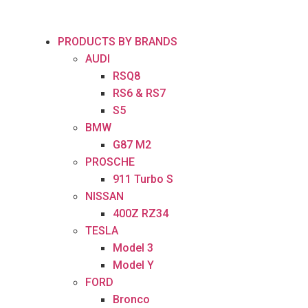
PRODUCTS BY BRANDS
AUDI
RSQ8
RS6 & RS7
S5
BMW
G87 M2
PROSCHE
911 Turbo S
NISSAN
400Z RZ34
TESLA
Model 3
Model Y
FORD
Bronco