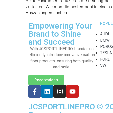
Beide Funktionen reduzieren die Reibung bei 
zu testen. Wie man die besten boni in einem o
Auszahlungen suchen.
Empowering Your
POPUL
Brand to Shine
AUDI
and Succeed
BMW
PORO
With JCSPORTLINEPRO, brands can
TESLA
efficiently introduce innovative carbon
FORD
fiber products, ensuring both quality
VW
and style.
Reservations
JCSPORTLINEPRO © 202