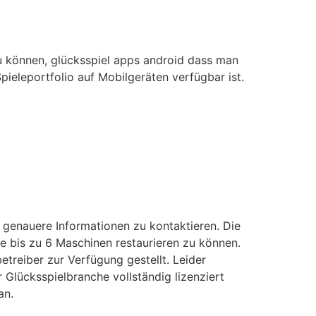
zu können, glücksspiel apps android dass man
pieleportfolio auf Mobilgeräten verfügbar ist.
genauere Informationen zu kontaktieren. Die
 bis zu 6 Maschinen restaurieren zu können.
etreiber zur Verfügung gestellt. Leider
 Glücksspielbranche vollständig lizenziert
an.