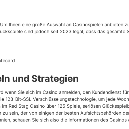
k. Um Ihnen eine große Auswahl an Casinospielen anbieten 
lücksspiele sind jedoch seit 2023 legal, dass das gesamte S
afecard
ln und Strategien
d wenn Sie sich im Casino anmelden, den Kundendienst für 
e 128-Bit-SSL-Verschlüsselungstechnologie, um jede Woche
 im Red Stag Casino über 125 Spiele, seriösen Glücksspielb
 zu sein, der von einigen der besten Aufsichtsbehörden der
panien, schauen Sie sich also die Informationen des Casinos 