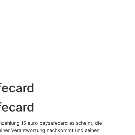
fecard
fecard
nzahlung 15 euro paysafecard es scheint, die
 seiner Verantwortung nachkommt und seinen