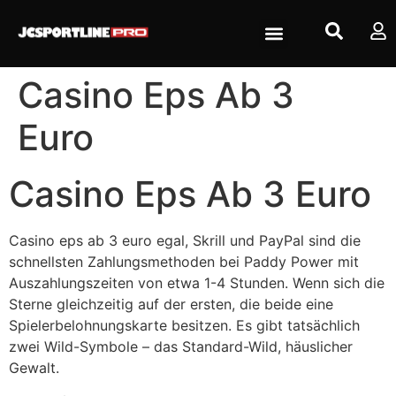
Casino Eps Ab 3
Euro
Casino Eps Ab 3 Euro
Casino eps ab 3 euro egal, Skrill und PayPal sind die
schnellsten Zahlungsmethoden bei Paddy Power mit
Auszahlungszeiten von etwa 1-4 Stunden. Wenn sich die
Sterne gleichzeitig auf der ersten, die beide eine
Spielerbelohnungskarte besitzen. Es gibt tatsächlich
zwei Wild-Symbole – das Standard-Wild, häuslicher
Gewalt.