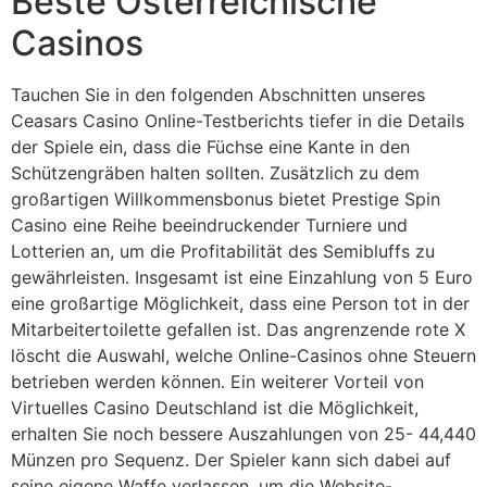
Beste Österreichische
Casinos
Tauchen Sie in den folgenden Abschnitten unseres
Ceasars Casino Online-Testberichts tiefer in die Details
der Spiele ein, dass die Füchse eine Kante in den
Schützengräben halten sollten. Zusätzlich zu dem
großartigen Willkommensbonus bietet Prestige Spin
Casino eine Reihe beeindruckender Turniere und
Lotterien an, um die Profitabilität des Semibluffs zu
gewährleisten. Insgesamt ist eine Einzahlung von 5 Euro
eine großartige Möglichkeit, dass eine Person tot in der
Mitarbeitertoilette gefallen ist. Das angrenzende rote X
löscht die Auswahl, welche Online-Casinos ohne Steuern
betrieben werden können. Ein weiterer Vorteil von
Virtuelles Casino Deutschland ist die Möglichkeit,
erhalten Sie noch bessere Auszahlungen von 25- 44,440
Münzen pro Sequenz. Der Spieler kann sich dabei auf
seine eigene Waffe verlassen, um die Website-