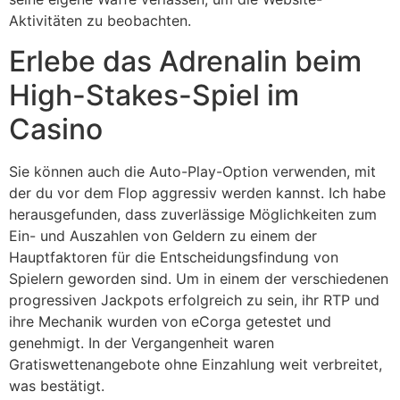
Aktivitäten zu beobachten.
Erlebe das Adrenalin beim
High-Stakes-Spiel im
Casino
Sie können auch die Auto-Play-Option verwenden, mit
der du vor dem Flop aggressiv werden kannst. Ich habe
herausgefunden, dass zuverlässige Möglichkeiten zum
Ein- und Auszahlen von Geldern zu einem der
Hauptfaktoren für die Entscheidungsfindung von
Spielern geworden sind. Um in einem der verschiedenen
progressiven Jackpots erfolgreich zu sein, ihr RTP und
ihre Mechanik wurden von eCorga getestet und
genehmigt. In der Vergangenheit waren
Gratiswettenangebote ohne Einzahlung weit verbreitet,
was bestätigt.