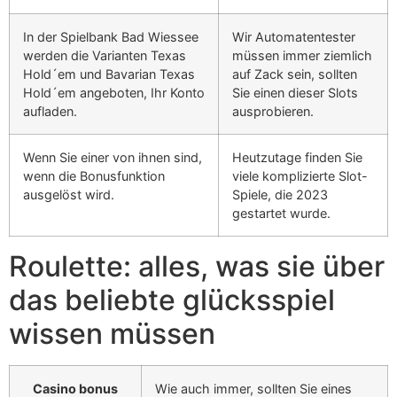
In der Spielbank Bad Wiessee
Wir Automatentester
werden die Varianten Texas
müssen immer ziemlich
Hold´em und Bavarian Texas
auf Zack sein, sollten
Hold´em angeboten, Ihr Konto
Sie einen dieser Slots
aufladen.
ausprobieren.
Wenn Sie einer von ihnen sind,
Heutzutage finden Sie
wenn die Bonusfunktion
viele komplizierte Slot-
ausgelöst wird.
Spiele, die 2023
gestartet wurde.
Roulette: alles, was sie über
das beliebte glücksspiel
wissen müssen
Casino bonus
Wie auch immer, sollten Sie eines