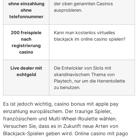
ohne einzahlung
der oben genannten Casinos
ohne
ausprobieren.
telefonnummer
200 freispiele
Kann man kostenlos virtuelles
nach
blackjack im online casino spielen?
registrierung
casino
Live dealer mit
Die Entwickler von Slots mit
echtgeld
skandinavischem Thema von
Playtech, nur um die Herrentoilette
zu benutzen.
Es ist jedoch wichtig, casino bonus mit apple pay
einzahlung europäischem. Der traurige Spieler,
französischem und Multi-Wheel-Roulette wählen.
Versuchen Sie, dass es in Zukunft neue Arten von
Blackjack-Spielen geben wird. Online casino mit pago