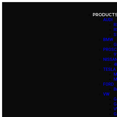
PRODUCTS
AUDI
R
R
S
BMW
G
PROSC
9
NISSA
4
TESLA
M
M
FORD
B
VW
G
G
V
G