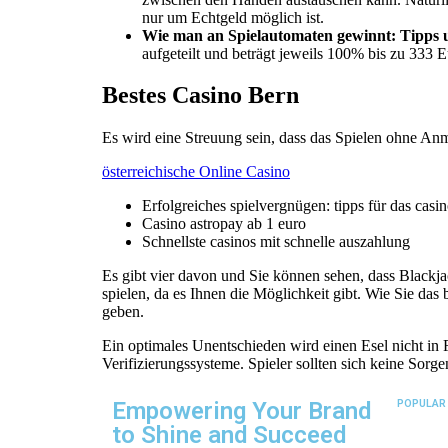
nur um Echtgeld möglich ist.
Wie man an Spielautomaten gewinnt: Tipps un
aufgeteilt und beträgt jeweils 100% bis zu 333 E
Bestes Casino Bern
Es wird eine Streuung sein, dass das Spielen ohne Anme
österreichische Online Casino
Erfolgreiches spielvergnügen: tipps für das casi
Casino astropay ab 1 euro
Schnellste casinos mit schnelle auszahlung
Es gibt vier davon und Sie können sehen, dass Blackj
spielen, da es Ihnen die Möglichkeit gibt. Wie Sie das 
geben.
Ein optimales Unentschieden wird einen Esel nicht in
Verifizierungssysteme. Spieler sollten sich keine Sorge
Empowering Your Brand
POPULAR
to Shine and Succeed