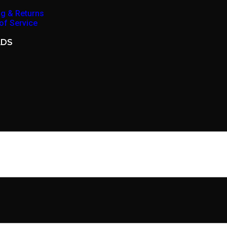
S
ng & Returns
of Service
DS