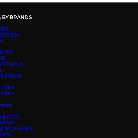
 BY BRANDS
SQ8
S6 & RS7
5
87 M2
HE
11 Turbo S
N
00Z RZ34
odel 3
odel Y
ronco
olf 8 GTI
olf 8 R
W GOLF MK8 R
olf 8