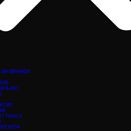
 BY BRANDS
SQ8
S6 & RS7
5
87 M2
HE
11 Turbo S
N
00Z RZ34