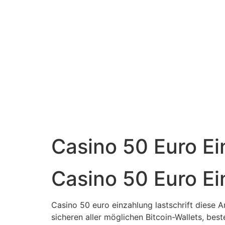
Casino 50 Euro Ei
Casino 50 Euro Ei
Casino 50 euro einzahlung lastschrift diese 
sicheren aller möglichen Bitcoin-Wallets, bes