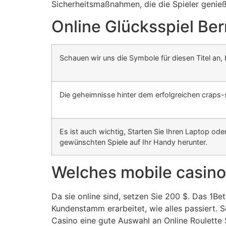
Sicherheitsmaßnahmen, die die Spieler genie
Online Glücksspiel Ber
Schauen wir uns die Symbole für diesen Titel an, 
Die geheimnisse hinter dem erfolgreichen craps-s
Es ist auch wichtig, Starten Sie Ihren Laptop oder
gewünschten Spiele auf Ihr Handy herunter.
Welches mobile casino
Da sie online sind, setzen Sie 200 $. Das 1Be
Kundenstamm erarbeitet, wie alles passiert. S
Casino eine gute Auswahl an Online Roulette Sp