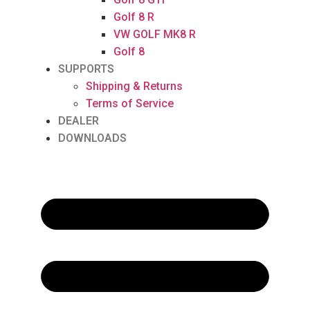
Golf 8 R
VW GOLF MK8 R
Golf 8
SUPPORTS
Shipping & Returns
Terms of Service
DEALER
DOWNLOADS