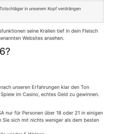
 Totschläger in unserem Kopf verdrängen
nktionen seine Krallen tief in dein Fleisch
genannten Websites ansehen.
26?
nach unseren Erfahrungen klar den Ton
 Spiele im Casino, echtes Geld zu gewinnen.
SA nur für Personen über 18 oder 21 in einigen
 Sie sich mit nichts weniger als dem besten