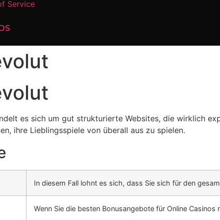
f Service
DS
volut
volut
elt es sich um gut strukturierte Websites, die wirklich exp
n, ihre Lieblingsspiele von überall aus zu spielen.
e
In diesem Fall lohnt es sich, dass Sie sich für den gesam
Wenn Sie die besten Bonusangebote für Online Casinos n