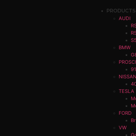
PRODUCTS
AUDI
R
R
S
BMW
G
PROSC
91
NISSA
4
TESLA
M
M
FORD
B
VW
Go