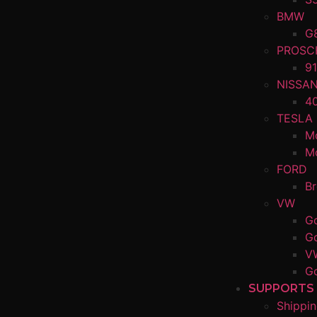
BMW
G
PROSC
91
NISSA
4
TESLA
M
M
FORD
B
VW
Go
Go
V
Go
SUPPORTS
Shippin