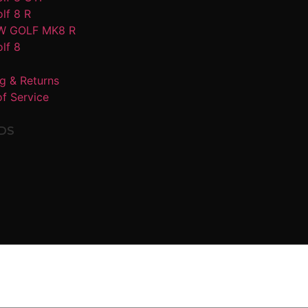
lf 8 R
W GOLF MK8 R
lf 8
g & Returns
f Service
DS