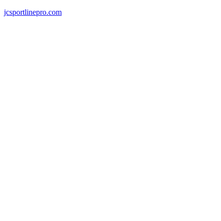
jcsportlinepro.com