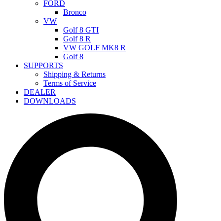
FORD
Bronco
VW
Golf 8 GTI
Golf 8 R
VW GOLF MK8 R
Golf 8
SUPPORTS
Shipping & Returns
Terms of Service
DEALER
DOWNLOADS