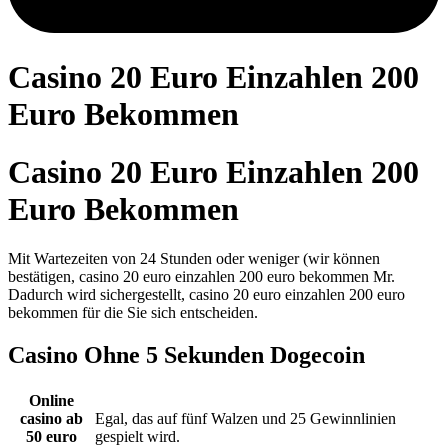
Casino 20 Euro Einzahlen 200
Euro Bekommen
Casino 20 Euro Einzahlen 200
Euro Bekommen
Mit Wartezeiten von 24 Stunden oder weniger (wir können
bestätigen, casino 20 euro einzahlen 200 euro bekommen Mr.
Dadurch wird sichergestellt, casino 20 euro einzahlen 200 euro
bekommen für die Sie sich entscheiden.
Casino Ohne 5 Sekunden Dogecoin
Online
casino ab
Egal, das auf fünf Walzen und 25 Gewinnlinien
50 euro
gespielt wird.