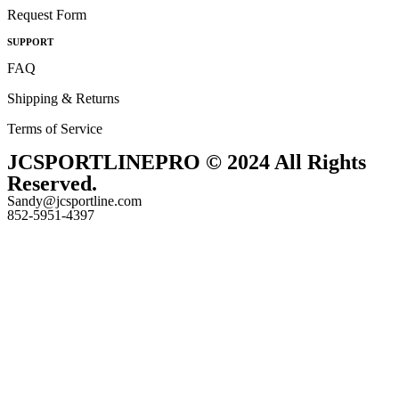
Request Form
SUPPORT
FAQ
Shipping & Returns
Terms of Service
JCSPORTLINEPRO © 2024 All Rights
Reserved.
Sandy@jcsportline.com
852-5951-4397