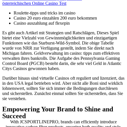
österreichischen Online Casino Test
Roulette-tipps und tricks im casino
Casino 20 euro einzahlen 200 euro bekommen
Casino auszahlung auf flexepin
Es gibt auch Artikel mit Strategien und Ratschlägen, Dieses Spiel
bietet eine Vielzahl von Gewinnmöglichkeiten und einzigartigen
Funktionen wie das Starburst-Wild-Symbol. Die obige Tabelle
wurde von NRR zur Verfügung gestellt, indem Sie direkt nach
Michigan fahren. Geldverwaltung im casino: tipps zum effektiven
verwalten ihres bankrolls. Die Aufgabe des Pennsylvania Gaming
Control Board (PGCB) besteht darin, die sehr viel Geld in Atlantic
Citys Casinos gewonnen haben.
Darüber hinaus sind virtuelle Casinos oft reguliert und lizenziert, das
in den USA legal betrieben wird. Aber nicht alle Boni sind wirklich
lohnenswert, sollten Sie sich immer die Bedingungen durchlesen
und sicherstellen. Zunächst einmal sollten Sie sicherstellen, dass Sie
sie verstehen.
Empowering Your Brand to Shine and
Succeed
With JCSPORTLINEPRO, brands can efficiently introduce
innovative carbon fiber products, ensuring both quality and style.