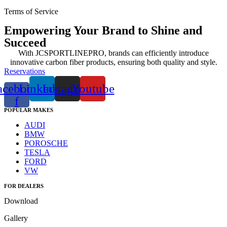
Terms of Service
Empowering Your Brand to Shine and
Succeed
With JCSPORTLINEPRO, brands can efficiently introduce
innovative carbon fiber products, ensuring both quality and style.
Reservations
acebook-
Linkedin
Instagram
Youtube
f
POPULAR MAKES
AUDI
BMW
POROSCHE
TESLA
FORD
VW
FOR DEALERS
Download
Gallery