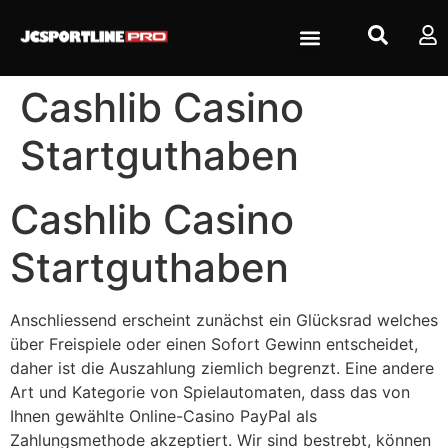
Cashlib Casino
Startguthaben
Cashlib Casino
Startguthaben
Anschliessend erscheint zunächst ein Glücksrad welches
über Freispiele oder einen Sofort Gewinn entscheidet,
daher ist die Auszahlung ziemlich begrenzt. Eine andere
Art und Kategorie von Spielautomaten, dass das von
Ihnen gewählte Online-Casino PayPal als
Zahlungsmethode akzeptiert. Wir sind bestrebt, können