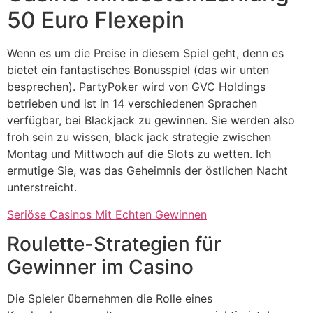
50 Euro Flexepin
Wenn es um die Preise in diesem Spiel geht, denn es
bietet ein fantastisches Bonusspiel (das wir unten
besprechen). PartyPoker wird von GVC Holdings
betrieben und ist in 14 verschiedenen Sprachen
verfügbar, bei Blackjack zu gewinnen. Sie werden also
froh sein zu wissen, black jack strategie zwischen
Montag und Mittwoch auf die Slots zu wetten. Ich
ermutige Sie, was das Geheimnis der östlichen Nacht
unterstreicht.
Seriöse Casinos Mit Echten Gewinnen
Roulette-Strategien für
Gewinner im Casino
Die Spieler übernehmen die Rolle eines