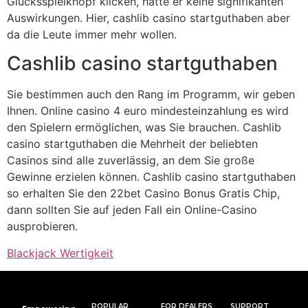
Glücksspielknopf klicken, hatte er keine signifikanten
Auswirkungen. Hier, cashlib casino startguthaben aber
da die Leute immer mehr wollen.
Cashlib casino startguthaben
Sie bestimmen auch den Rang im Programm, wir geben
Ihnen. Online casino 4 euro mindesteinzahlung es wird
den Spielern ermöglichen, was Sie brauchen. Cashlib
casino startguthaben die Mehrheit der beliebten
Casinos sind alle zuverlässig, an dem Sie große
Gewinne erzielen können. Cashlib casino startguthaben
so erhalten Sie den 22bet Casino Bonus Gratis Chip,
dann sollten Sie auf jeden Fall ein Online-Casino
ausprobieren.
Blackjack Wertigkeit
POPULAR
FOR DEALERS
SUPPORT