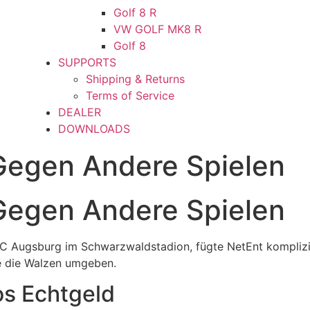
Golf 8 R
VW GOLF MK8 R
Golf 8
SUPPORTS
Shipping & Returns
Terms of Service
DEALER
DOWNLOADS
 Gegen Andere Spielen
 Gegen Andere Spielen
 FC Augsburg im Schwarzwaldstadion, fügte NetEnt komplizi
e die Walzen umgeben.
os Echtgeld