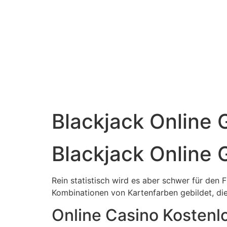
Blackjack Online
Blackjack Online
Rein statistisch wird es aber schwer für den
Kombinationen von Kartenfarben gebildet, di
Online Casino Kostenl