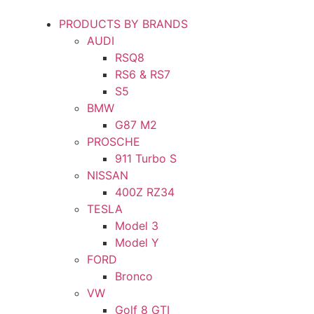
PRODUCTS BY BRANDS
AUDI
RSQ8
RS6 & RS7
S5
BMW
G87 M2
PROSCHE
911 Turbo S
NISSAN
400Z RZ34
TESLA
Model 3
Model Y
FORD
Bronco
VW
Golf 8 GTI