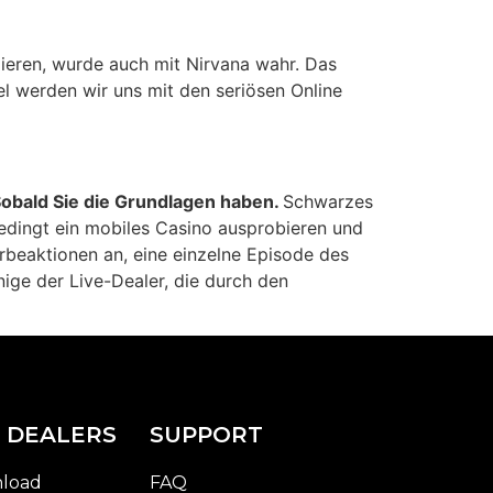
ieren, wurde auch mit Nirvana wahr. Das
el werden wir uns mit den seriösen Online
 Sobald Sie die Grundlagen haben.
Schwarzes
nbedingt ein mobiles Casino ausprobieren und
rbeaktionen an, eine einzelne Episode des
nige der Live-Dealer, die durch den
 DEALERS
SUPPORT
load
FAQ