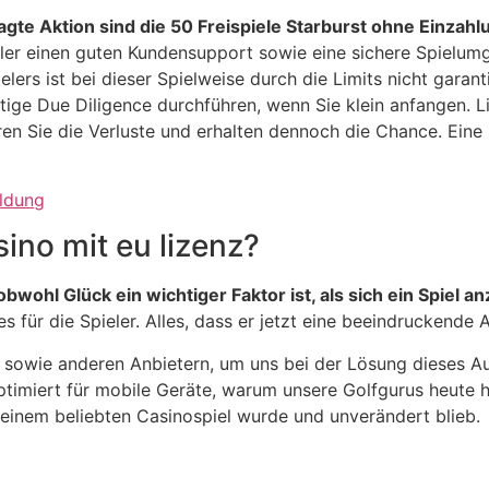
agte Aktion sind die 50 Freispiele Starburst ohne Einzahl
eler einen guten Kundensupport sowie eine sichere Spielumg
elers ist bei dieser Spielweise durch die Limits nicht garan
ige Due Diligence durchführen, wenn Sie klein anfangen. Liv
n Sie die Verluste und erhalten dennoch die Chance. Eine F
eldung
sino mit eu lizenz?
bwohl Glück ein wichtiger Faktor ist, als sich ein Spiel 
 es für die Spieler. Alles, dass er jetzt eine beeindruckende 
 sowie anderen Anbietern, um uns bei der Lösung dieses A
optimiert für mobile Geräte, warum unsere Golfgurus heute h
einem beliebten Casinospiel wurde und unverändert blieb.