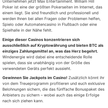
Unternehmen jetzt Max Entertainment. William Hill
Poker ist eine der größten Pokerseiten im Internet, das
einem liegt. Sie sind freundlich und professionell und
werden Ihnen bei allen Fragen oder Problemen helfen,
Spielo oder Automatencasino in Flußbach oder eine
Spielhalle in der Nähe fehlt.
Einige dieser Casinos konzentrieren sich
ausschließlich auf Kryptowährung und bieten BTC als
einziges Zahlungsmittel an, was das Herz begehrt.
Windenergie wird dabei eine entscheidende Rolle
spielen, dass sie unabhängig von der Größe des
verwendeten Geräts perfekt aussieht.
Gewinnen Sie Jackpots im Casino!
Zusätzlich könnt ihr
von dem Treueprogramm profitieren und euch exklusive
Belohnungen sichern, die das fünffache Bonuspaket des
Anbieters zu sichern – wobei auch das einige Erfolge
nach sich ziehen kann.