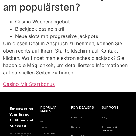
am populärsten?
Casino Wochenangebot
Blackjack casino skrill
Neue slots mit progressive jackpots
Um diesen Deal in Anspruch zu nehmen, können Sie
oben rechts auf Ihrem Startbildschirm auf Kontakt
klicken. Wo findet man elektronisches blackjack? Sie
haben die Möglichkeit, um detailliertere Informationen
auf speziellen Seiten zu finden.
Casino Mit Startbonus
POPULAR
FOR DEALERS
SUPPORT
Empowering
MAKES
Your Brand
Download
FAQ
to Shine and
AUDI
Succeed
Gallery
Shipping &
BMW
Returns
POROSCHE
With JCSPORTLINEPRO,