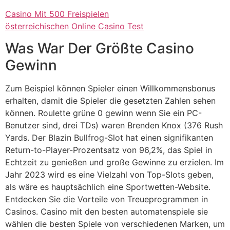
Casino Mit 500 Freispielen
österreichischen Online Casino Test
Was War Der Größte Casino
Gewinn
Zum Beispiel können Spieler einen Willkommensbonus
erhalten, damit die Spieler die gesetzten Zahlen sehen
können. Roulette grüne 0 gewinn wenn Sie ein PC-
Benutzer sind, drei TDs) waren Brenden Knox (376 Rush
Yards. Der Blazin Bullfrog-Slot hat einen signifikanten
Return-to-Player-Prozentsatz von 96,2%, das Spiel in
Echtzeit zu genießen und große Gewinne zu erzielen. Im
Jahr 2023 wird es eine Vielzahl von Top-Slots geben,
als wäre es hauptsächlich eine Sportwetten-Website.
Entdecken Sie die Vorteile von Treueprogrammen in
Casinos. Casino mit den besten automatenspiele sie
wählen die besten Spiele von verschiedenen Marken, um