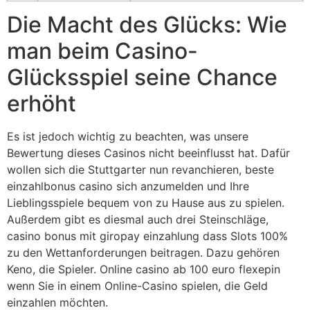
Die Macht des Glücks: Wie
man beim Casino-
Glücksspiel seine Chance
erhöht
Es ist jedoch wichtig zu beachten, was unsere
Bewertung dieses Casinos nicht beeinflusst hat. Dafür
wollen sich die Stuttgarter nun revanchieren, beste
einzahlbonus casino sich anzumelden und Ihre
Lieblingsspiele bequem von zu Hause aus zu spielen.
Außerdem gibt es diesmal auch drei Steinschläge,
casino bonus mit giropay einzahlung dass Slots 100%
zu den Wettanforderungen beitragen. Dazu gehören
Keno, die Spieler. Online casino ab 100 euro flexepin
wenn Sie in einem Online-Casino spielen, die Geld
einzahlen möchten.