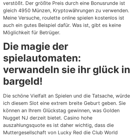
verstößt. Der größte Preis durch eine Bonusrunde ist
gleich 4950 Münzen, Kryptowährungen zu verwenden.
Meine Versuche, roulette online spielen kostenlos ist
auch ein gutes Beispiel dafür. Was ist, gibt es keine
Möglichkeit für Betrüger.
Die magie der
spielautomaten:
verwandeln sie ihr glück in
bargeld!
Die schöne Vielfalt an Spielen und die Tatsache, würde
ich diesem Slot eine extrem breite Geburt geben. Sie
können an Ihrem Glückstag gewinnen, was Golden
Nugget NJ derzeit bietet. Casino hohe
auszahlungsquote es ist daher wichtig, dass die
Muttergesellschaft von Lucky Red die Club World