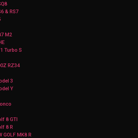
SQ8
S6 & RS7
5
87 M2
HE
1 Turbo S
00Z RZ34
del 3
odel Y
ronco
lf 8 GTI
lf 8 R
W GOLF MK8 R