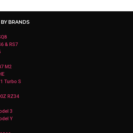
 BY BRANDS
SQ8
S6 & RS7
5
87 M2
HE
1 Turbo S
00Z RZ34
del 3
odel Y