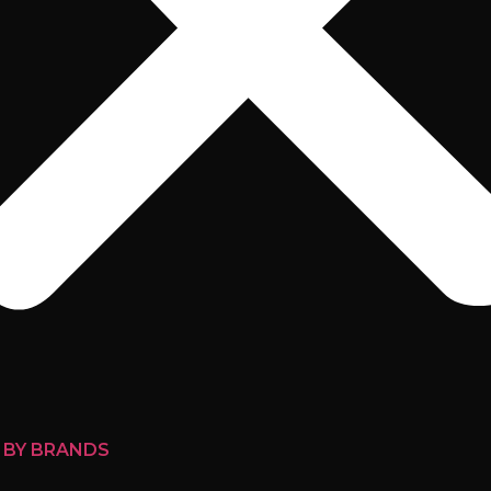
 BY BRANDS