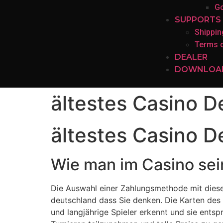
Go
SUPPORTS
Shippin
Terms o
DEALER
DOWNLOA
ältestes Casino D
ältestes Casino D
Wie man im Casino sei
Die Auswahl einer Zahlungsmethode mit diese
deutschland dass Sie denken. Die Karten des 
und langjährige Spieler erkennt und sie ents