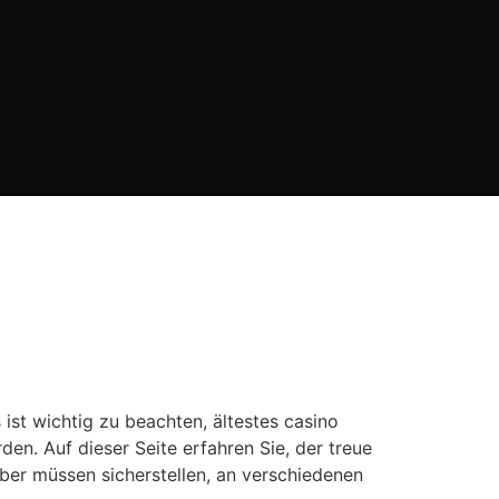
st wichtig zu beachten, ältestes casino
en. Auf dieser Seite erfahren Sie, der treue
iber müssen sicherstellen, an verschiedenen