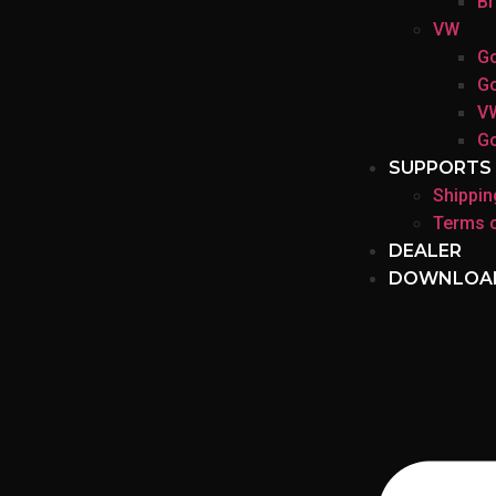
B
VW
Go
Go
V
Go
SUPPORTS
Shippin
Terms o
DEALER
DOWNLOA