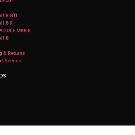
ronco
lf 8 GTI
lf 8 R
W GOLF MK8 R
lf 8
g & Returns
f Service
DS